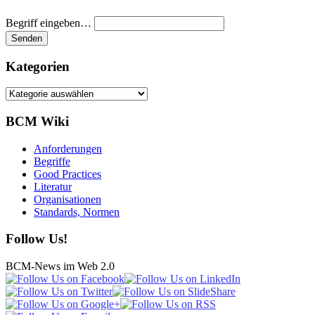
Begriff eingeben…
Kategorien
Kategorien
BCM Wiki
Anforderungen
Begriffe
Good Practices
Literatur
Organisationen
Standards, Normen
Follow Us!
BCM-News im Web 2.0