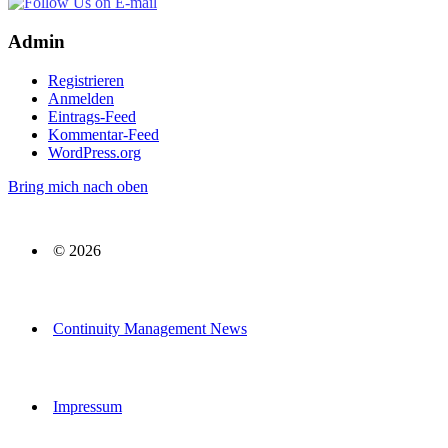
Admin
Registrieren
Anmelden
Eintrags-Feed
Kommentar-Feed
WordPress.org
Bring mich nach oben
© 2026
Continuity Management News
Impressum