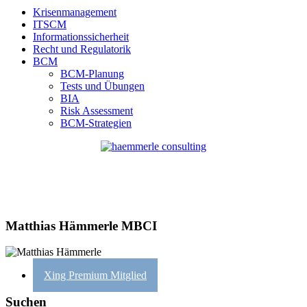
Krisenmanagement
ITSCM
Informationssicherheit
Recht und Regulatorik
BCM
BCM-Planung
Tests und Übungen
BIA
Risk Assessment
BCM-Strategien
Matthias Hämmerle MBCI
Xing Premium Mitglied
Suchen