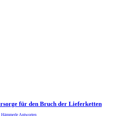
sorge für den Bruch der Lieferketten
s Hämmerle
Antworten