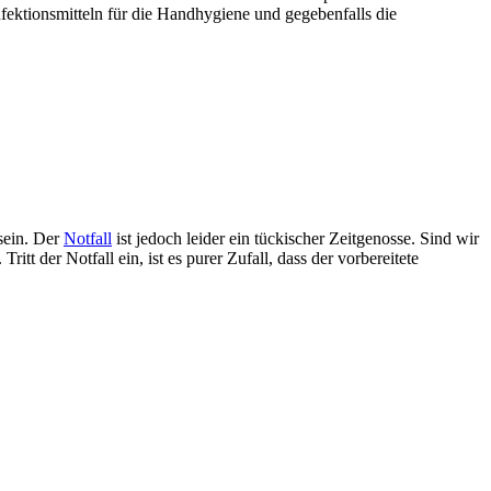
fektionsmitteln für die Handhygiene und gegebenfalls die
sein. Der
Notfall
ist jedoch leider ein tückischer Zeitgenosse. Sind wir
itt der Notfall ein, ist es purer Zufall, dass der vorbereitete