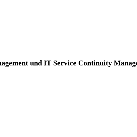
nagement und IT Service Continuity Mana