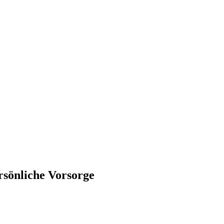
rsönliche Vorsorge