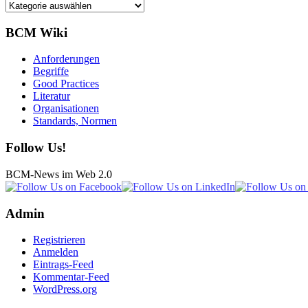
Kategorien
BCM Wiki
Anforderungen
Begriffe
Good Practices
Literatur
Organisationen
Standards, Normen
Follow Us!
BCM-News im Web 2.0
Admin
Registrieren
Anmelden
Eintrags-Feed
Kommentar-Feed
WordPress.org