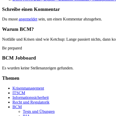
Schreibe einen Kommentar
Du musst
angemeldet
sein, um einen Kommentar abzugeben.
Warum BCM?
Notfälle und Krisen sind wie Ketchup: Lange passiert nichts, dann ko
Be prepared
BCM Jobboard
Es wurden keine Stellenanzeigen gefunden.
Themen
Krisenmanagement
ITSCM
Informationssicherheit
Recht und Regulatorik
BCM
Tests und Übungen