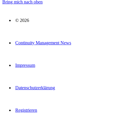
Bring mich nach oben
© 2026
Continuity Management News
Impressum
Datenschutzerklärung
Registrieren