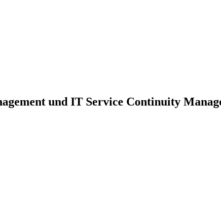
nagement und IT Service Continuity Mana