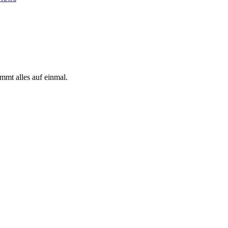
mmt alles auf einmal.