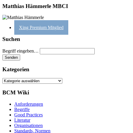
Matthias Hämmerle MBCI
Xing Premium Mitglied
Suchen
Begriff eingeben…
Kategorien
Kategorien
BCM Wiki
Anforderungen
Begriffe
Good Practices
Literatur
Organisationen
Standards, Normen