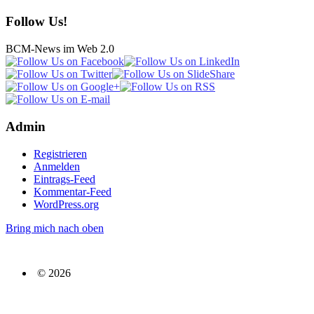
Follow Us!
BCM-News im Web 2.0
Admin
Registrieren
Anmelden
Eintrags-Feed
Kommentar-Feed
WordPress.org
Bring mich nach oben
© 2026