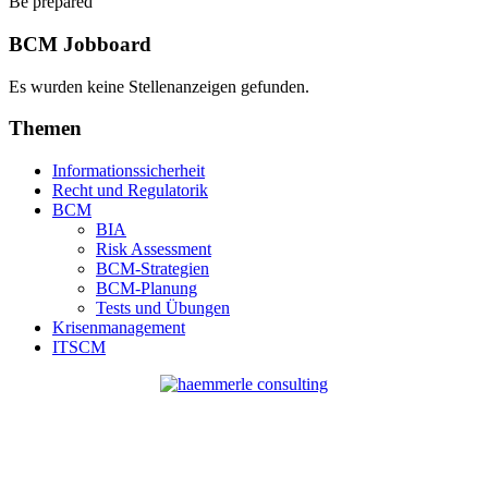
Be prepared
BCM Jobboard
Es wurden keine Stellenanzeigen gefunden.
Themen
Informationssicherheit
Recht und Regulatorik
BCM
BIA
Risk Assessment
BCM-Strategien
BCM-Planung
Tests und Übungen
Krisenmanagement
ITSCM