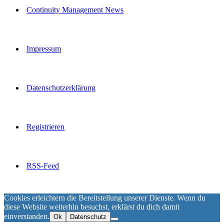
Continuity Management News
Impressum
Datenschutzerklärung
Registrieren
RSS-Feed
Cookies erleichtern die Bereitstellung unserer Dienste. Wenn du
diese Website weiterhin besuchst, erklärst du dich damit
einverstanden.
Ok
Datenschutz