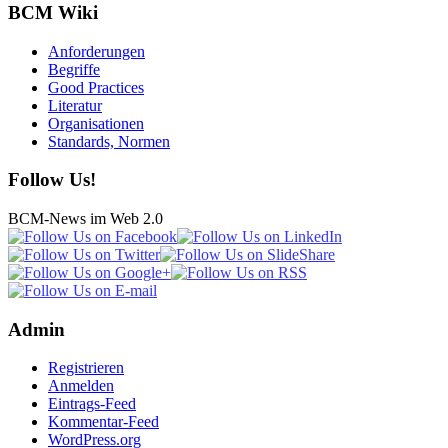
BCM Wiki
Anforderungen
Begriffe
Good Practices
Literatur
Organisationen
Standards, Normen
Follow Us!
BCM-News im Web 2.0
Admin
Registrieren
Anmelden
Eintrags-Feed
Kommentar-Feed
WordPress.org