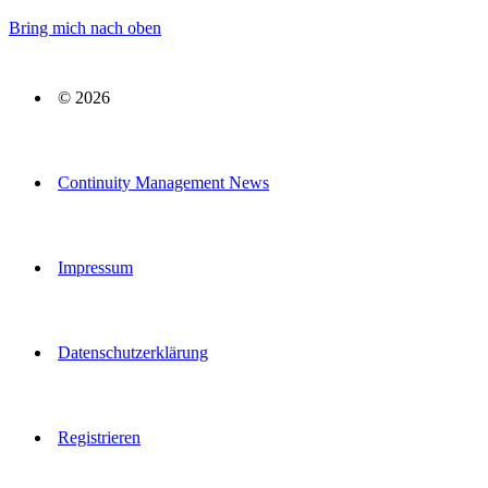
Bring mich nach oben
© 2026
Continuity Management News
Impressum
Datenschutzerklärung
Registrieren