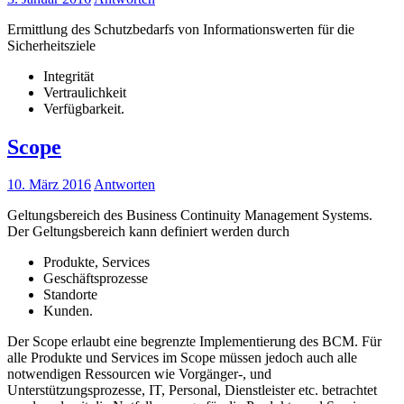
Ermittlung des Schutzbedarfs von Informationswerten für die
Sicherheitsziele
Integrität
Vertraulichkeit
Verfügbarkeit.
Scope
10. März 2016
Antworten
Geltungsbereich des Business Continuity Management Systems.
Der Geltungsbereich kann definiert werden durch
Produkte, Services
Geschäftsprozesse
Standorte
Kunden.
Der Scope erlaubt eine begrenzte Implementierung des BCM. Für
alle Produkte und Services im Scope müssen jedoch auch alle
notwendigen Ressourcen wie Vorgänger-, und
Unterstützungsprozesse, IT, Personal, Dienstleister etc. betrachtet