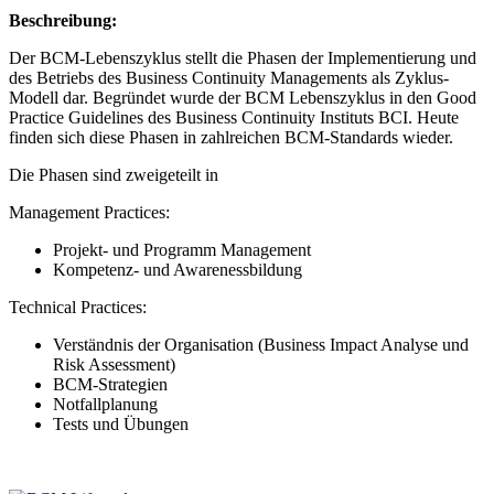
Beschreibung:
Der BCM-Lebenszyklus stellt die Phasen der Implementierung und
des Betriebs des Business Continuity Managements als Zyklus-
Modell dar. Begründet wurde der BCM Lebenszyklus in den Good
Practice Guidelines des Business Continuity Instituts BCI. Heute
finden sich diese Phasen in zahlreichen BCM-Standards wieder.
Die Phasen sind zweigeteilt in
Management Practices:
Projekt- und Programm Management
Kompetenz- und Awarenessbildung
Technical Practices:
Verständnis der Organisation (Business Impact Analyse und
Risk Assessment)
BCM-Strategien
Notfallplanung
Tests und Übungen