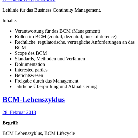
Leitlinie für das Business Continuity Management.
Inhalte:
Verantwortung für das BCM (Management)
Rollen im BCM (zentral, dezentral, lines of defence)
Rechtliche, regulatorische, vertragliche Anforderungen an das
BCM
Scope des BCM
Standards, Methoden und Verfahren
Dokumentation
Interested parties
Berichtswesen
Freigabe durch das Management
Jährliche Überprüfung und Aktualisierung
BCM-Lebenszyklus
28. Februar 2013
Begriff:
BCM-Lebenszyklus, BCM Lifecycle