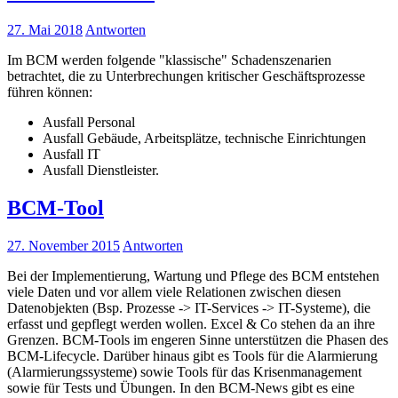
27. Mai 2018
Antworten
Im BCM werden folgende "klassische" Schadenszenarien
betrachtet, die zu Unterbrechungen kritischer Geschäftsprozesse
führen können:
Ausfall Personal
Ausfall Gebäude, Arbeitsplätze, technische Einrichtungen
Ausfall IT
Ausfall Dienstleister.
BCM-Tool
27. November 2015
Antworten
Bei der Implementierung, Wartung und Pflege des BCM entstehen
viele Daten und vor allem viele Relationen zwischen diesen
Datenobjekten (Bsp. Prozesse -> IT-Services -> IT-Systeme), die
erfasst und gepflegt werden wollen. Excel & Co stehen da an ihre
Grenzen. BCM-Tools im engeren Sinne unterstützen die Phasen des
BCM-Lifecycle. Darüber hinaus gibt es Tools für die Alarmierung
(Alarmierungssysteme) sowie Tools für das Krisenmanagement
sowie für Tests und Übungen. In den BCM-News gibt es eine