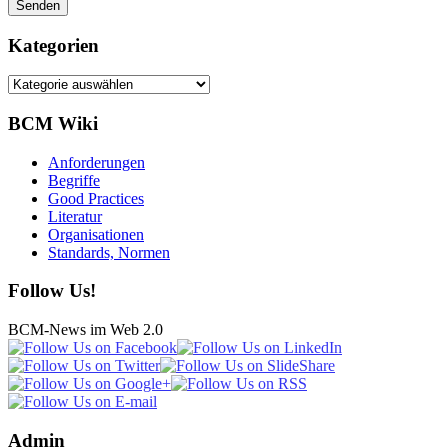
Kategorien
Kategorien
BCM Wiki
Anforderungen
Begriffe
Good Practices
Literatur
Organisationen
Standards, Normen
Follow Us!
BCM-News im Web 2.0
Admin