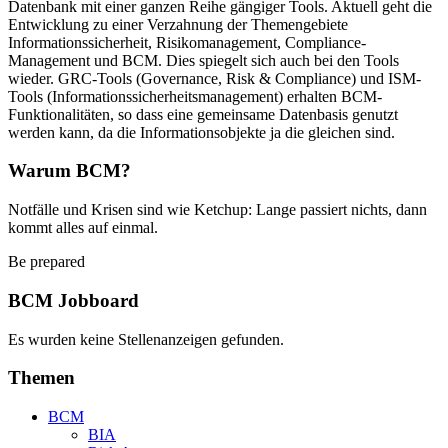
Datenbank mit einer ganzen Reihe gängiger Tools. Aktuell geht die
Entwicklung zu einer Verzahnung der Themengebiete
Informationssicherheit, Risikomanagement, Compliance-
Management und BCM. Dies spiegelt sich auch bei den Tools
wieder. GRC-Tools (Governance, Risk & Compliance) und ISM-
Tools (Informationssicherheitsmanagement) erhalten BCM-
Funktionalitäten, so dass eine gemeinsame Datenbasis genutzt
werden kann, da die Informationsobjekte ja die gleichen sind.
Warum BCM?
Notfälle und Krisen sind wie Ketchup: Lange passiert nichts, dann
kommt alles auf einmal.
Be prepared
BCM Jobboard
Es wurden keine Stellenanzeigen gefunden.
Themen
BCM
BIA