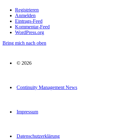
Registrieren
Anmelden
Eintrags-Feed
Kommentar-Feed
WordPress.org
Bring mich nach oben
© 2026
Continuity Management News
Impressum
Datenschutzerklärung