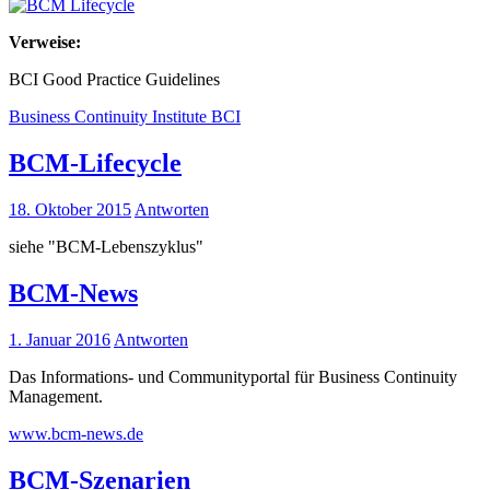
Verweise:
BCI Good Practice Guidelines
Business Continuity Institute BCI
BCM-Lifecycle
18. Oktober 2015
Antworten
siehe "BCM-Lebenszyklus"
BCM-News
1. Januar 2016
Antworten
Das Informations- und Communityportal für Business Continuity
Management.
www.bcm-news.de
BCM-Szenarien