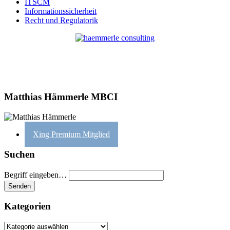
ITSCM
Informationssicherheit
Recht und Regulatorik
Matthias Hämmerle MBCI
Xing Premium Mitglied
Suchen
Begriff eingeben…
Kategorien
Kategorien