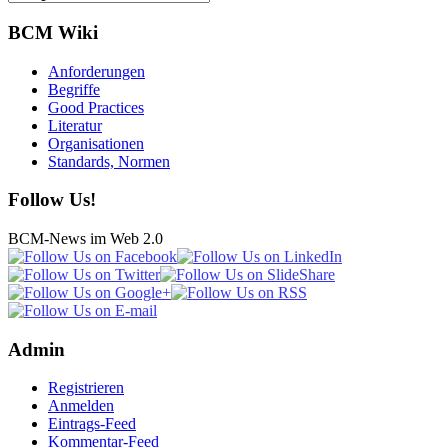
BCM Wiki
Anforderungen
Begriffe
Good Practices
Literatur
Organisationen
Standards, Normen
Follow Us!
BCM-News im Web 2.0
Admin
Registrieren
Anmelden
Eintrags-Feed
Kommentar-Feed