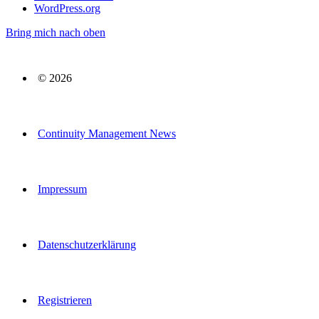
WordPress.org
Bring mich nach oben
© 2026
Continuity Management News
Impressum
Datenschutzerklärung
Registrieren