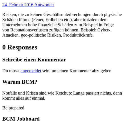
24. Februar 2016
Antworten
Risiken, die zu keinen Geschäftsunterbrechungen durch physische
Schäden führen (Feuer, Erdbeben etc.), aber trotzdem dem
Unternehmen hohe finanzielle Schäden zum Beispiel in Folge
von Reputationsverlusten zufügen können. Beispiel: Cyber-
Attacken, geo-politische Risiken, Produktrückrufe.
0 Responses
Schreibe einen Kommentar
Du musst
angemeldet
sein, um einen Kommentar abzugeben.
Warum BCM?
Notfälle und Krisen sind wie Ketchup: Lange passiert nichts, dann
kommt alles auf einmal.
Be prepared
BCM Jobboard