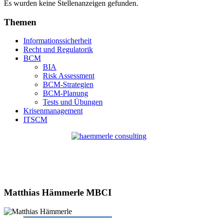
Es wurden keine Stellenanzeigen gefunden.
Themen
Informationssicherheit
Recht und Regulatorik
BCM
BIA
Risk Assessment
BCM-Strategien
BCM-Planung
Tests und Übungen
Krisenmanagement
ITSCM
Matthias Hämmerle MBCI