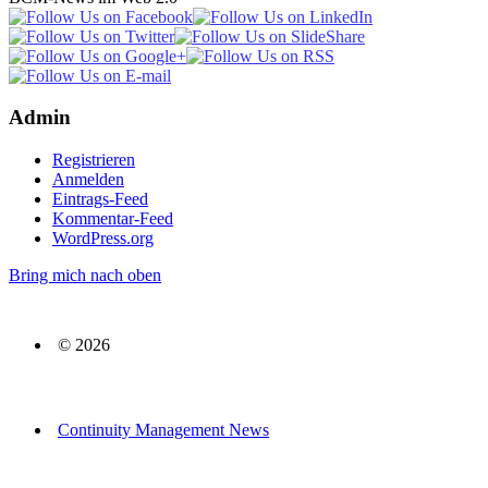
Admin
Registrieren
Anmelden
Eintrags-Feed
Kommentar-Feed
WordPress.org
Bring mich nach oben
© 2026
Continuity Management News