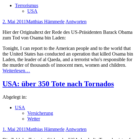
Terrorismus
USA
2. Mai 2011
Matthias Hämmerle
Antworten
Hier der Originaltext der Rede des US-Präsidenten Barack Obama
zum Tod von Osama bin Laden:
Tonight, I can report to the American people and to the world that
the United States has conducted an operation that killed Osama bin
Laden, the leader of al Qaeda, and a terrorist who's responsible for
the murder of thousands of innocent men, women and children.
Weiterlesen…
USA: über 350 Tote nach Tornados
Abgelegt in:
USA
Versicherung
Wetter
1. Mai 2011
Matthias Hämmerle
Antworten