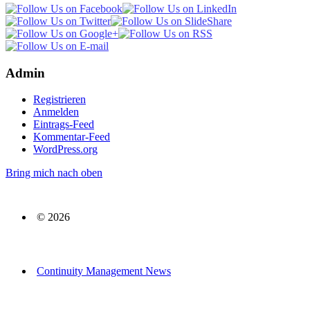
Admin
Registrieren
Anmelden
Eintrags-Feed
Kommentar-Feed
WordPress.org
Bring mich nach oben
© 2026
Continuity Management News