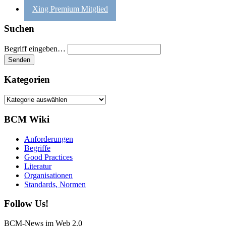
Xing Premium Mitglied
Suchen
Begriff eingeben…
Kategorien
Kategorien
BCM Wiki
Anforderungen
Begriffe
Good Practices
Literatur
Organisationen
Standards, Normen
Follow Us!
BCM-News im Web 2.0