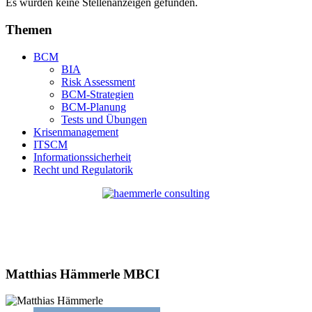
Es wurden keine Stellenanzeigen gefunden.
Themen
BCM
BIA
Risk Assessment
BCM-Strategien
BCM-Planung
Tests und Übungen
Krisenmanagement
ITSCM
Informationssicherheit
Recht und Regulatorik
Matthias Hämmerle MBCI