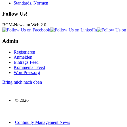
Standards, Normen
Follow Us!
BCM-News im Web 2.0
Admin
Registrieren
Anmelden
Eintrags-Feed
Kommentar-Feed
WordPress.org
Bring mich nach oben
© 2026
Continuity Management News