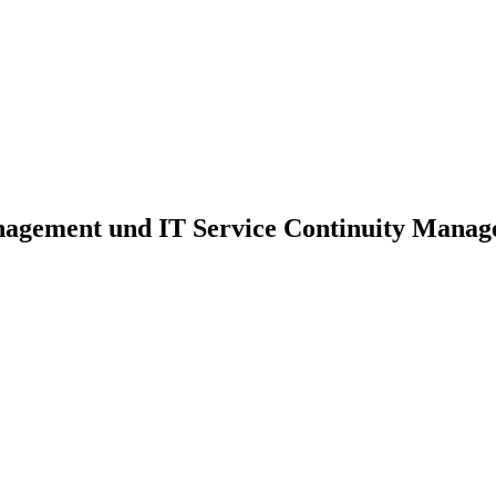
nagement und IT Service Continuity Mana