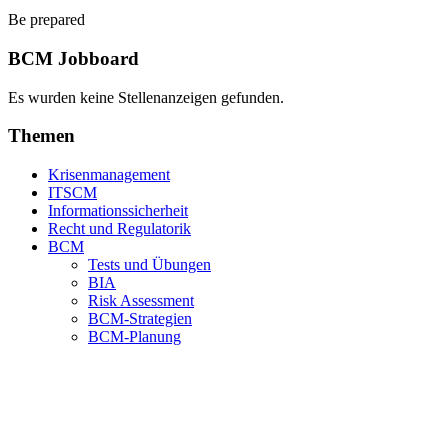
Be prepared
BCM Jobboard
Es wurden keine Stellenanzeigen gefunden.
Themen
Krisenmanagement
ITSCM
Informationssicherheit
Recht und Regulatorik
BCM
Tests und Übungen
BIA
Risk Assessment
BCM-Strategien
BCM-Planung