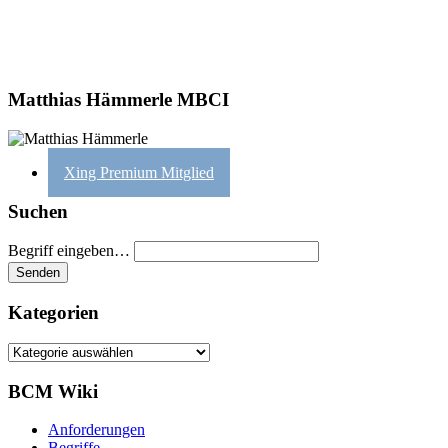
Matthias Hämmerle MBCI
Xing Premium Mitglied
Suchen
Begriff eingeben…
Kategorien
Kategorien
BCM Wiki
Anforderungen
Begriffe