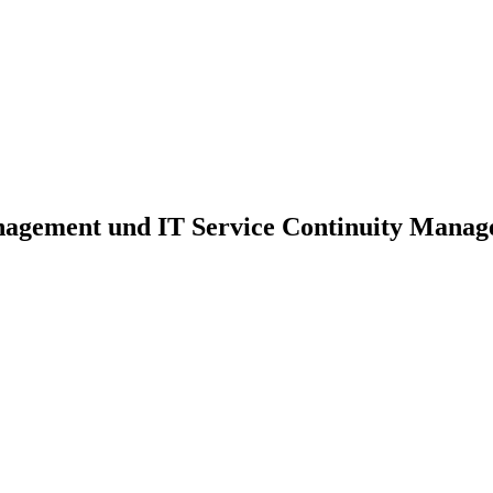
nagement und IT Service Continuity Mana