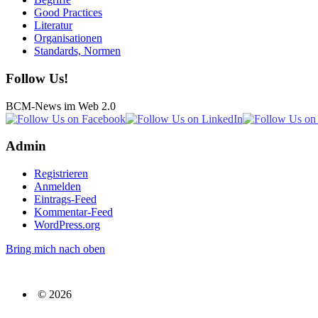
Good Practices
Literatur
Organisationen
Standards, Normen
Follow Us!
BCM-News im Web 2.0
Admin
Registrieren
Anmelden
Eintrags-Feed
Kommentar-Feed
WordPress.org
Bring mich nach oben
© 2026