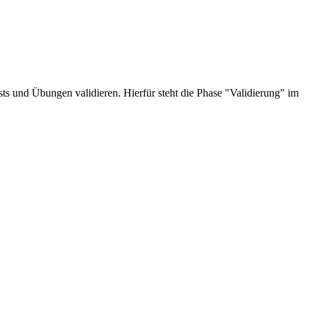
ts und Übungen validieren. Hierfür steht die Phase "Validierung" im