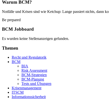
Warum BCM?
Notfälle und Krisen sind wie Ketchup: Lange passiert nichts, dann ko
Be prepared
BCM Jobboard
Es wurden keine Stellenanzeigen gefunden.
Themen
Recht und Regulatorik
BCM
BIA
Risk Assessment
BCM-Strategien
BCM-Planung
Tests und Übungen
Krisenmanagement
ITSCM
Informationssicherheit