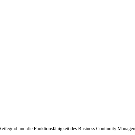
eifegrad und die Funktionsfähigkeit des Business Continuity Manage