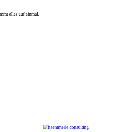
mmt alles auf einmal.