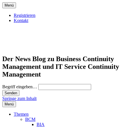
Menü
Registrieren
Kontakt
Der News Blog zu Business Continuity
Management und IT Service Continuity
Management
Begriff eingeben…
Springe zum Inhalt
Menü
Themen
BCM
BIA