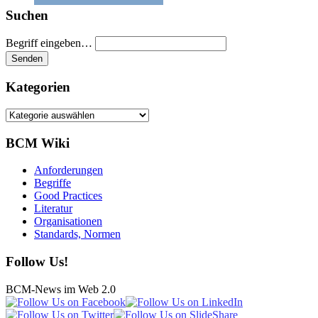
Suchen
Begriff eingeben…
Kategorien
Kategorien
BCM Wiki
Anforderungen
Begriffe
Good Practices
Literatur
Organisationen
Standards, Normen
Follow Us!
BCM-News im Web 2.0