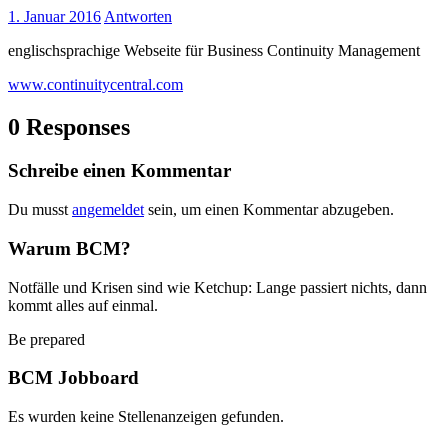
1. Januar 2016
Antworten
englischsprachige Webseite für Business Continuity Management
www.continuitycentral.com
0 Responses
Schreibe einen Kommentar
Du musst
angemeldet
sein, um einen Kommentar abzugeben.
Warum BCM?
Notfälle und Krisen sind wie Ketchup: Lange passiert nichts, dann
kommt alles auf einmal.
Be prepared
BCM Jobboard
Es wurden keine Stellenanzeigen gefunden.