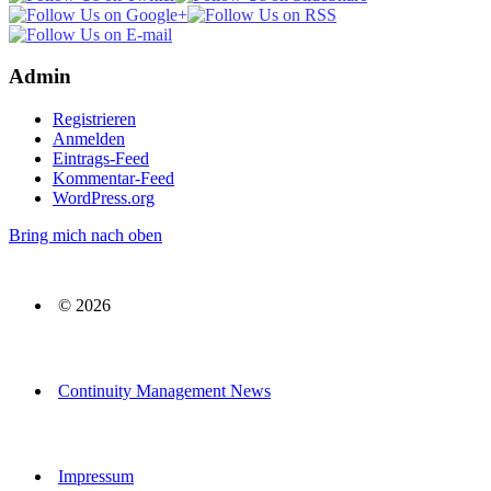
Admin
Registrieren
Anmelden
Eintrags-Feed
Kommentar-Feed
WordPress.org
Bring mich nach oben
© 2026
Continuity Management News
Impressum