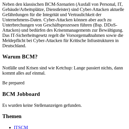
Neben den klassischen BCM-Szenarien (Ausfall von Personal, IT,
Gebäude/Arbeitsplätze, Dienstleister) sind Cyber-Attacken aktuelle
Gefährdungen für die Integrität und Vertraulichkeit der
Unternehmens-Daten. Cyber-Attacken können aber auch zu
Unterbrechungen von Geschäftsprozessen führen (Bsp. DDoS-
Attacken) und bedürfen des Krisenmanagements zur Bewältigung.
Das IT-Sicherheitsgesetz regelt die Vorsorgemaßnahmen sowie die
Meldepflicht bei Cyber-Attacken für Kritische Infrastrukturen in
Deutschland.
Warum BCM?
Notfälle und Krisen sind wie Ketchup: Lange passiert nichts, dann
kommt alles auf einmal.
Be prepared
BCM Jobboard
Es wurden keine Stellenanzeigen gefunden.
Themen
ITSCM