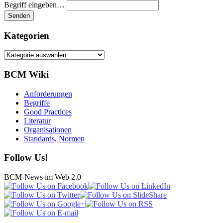
Begriff eingeben…
Kategorien
Kategorien
BCM Wiki
Anforderungen
Begriffe
Good Practices
Literatur
Organisationen
Standards, Normen
Follow Us!
BCM-News im Web 2.0