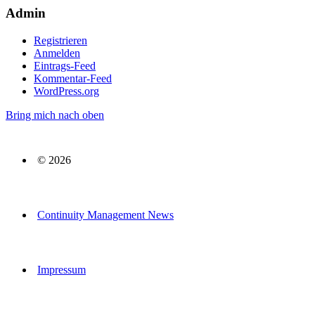
Admin
Registrieren
Anmelden
Eintrags-Feed
Kommentar-Feed
WordPress.org
Bring mich nach oben
© 2026
Continuity Management News
Impressum