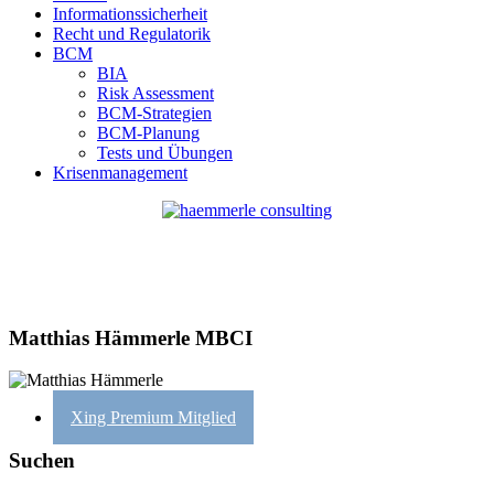
Informationssicherheit
Recht und Regulatorik
BCM
BIA
Risk Assessment
BCM-Strategien
BCM-Planung
Tests und Übungen
Krisenmanagement
Matthias Hämmerle MBCI
Xing Premium Mitglied
Suchen