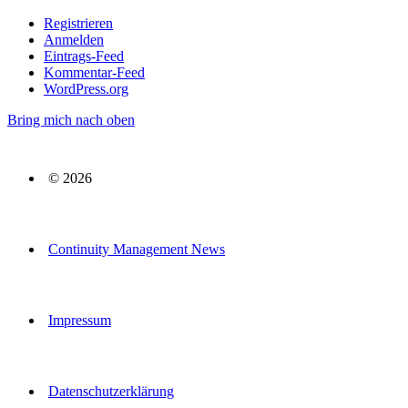
Registrieren
Anmelden
Eintrags-Feed
Kommentar-Feed
WordPress.org
Bring mich nach oben
© 2026
Continuity Management News
Impressum
Datenschutzerklärung