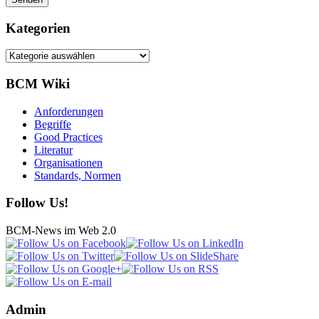
Kategorien
Kategorien
BCM Wiki
Anforderungen
Begriffe
Good Practices
Literatur
Organisationen
Standards, Normen
Follow Us!
BCM-News im Web 2.0
Admin