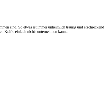
ommen sind. So etwas ist immer unheimlich traurig und erschreckend
en Kräfte einfach nichts unternehmen kann...