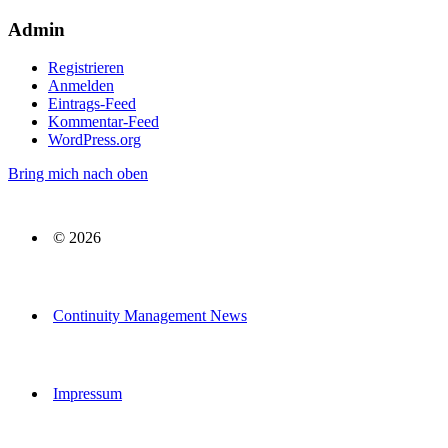
Admin
Registrieren
Anmelden
Eintrags-Feed
Kommentar-Feed
WordPress.org
Bring mich nach oben
© 2026
Continuity Management News
Impressum