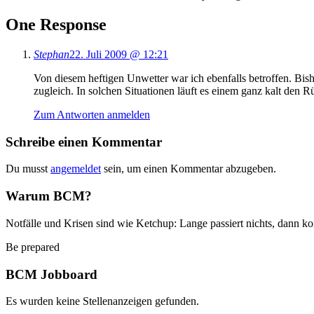
One Response
Stephan
22. Juli 2009 @ 12:21
Von diesem heftigen Unwetter war ich ebenfalls betroffen. Bis
zugleich. In solchen Situationen läuft es einem ganz kalt den
Zum Antworten anmelden
Schreibe einen Kommentar
Du musst
angemeldet
sein, um einen Kommentar abzugeben.
Warum BCM?
Notfälle und Krisen sind wie Ketchup: Lange passiert nichts, dann ko
Be prepared
BCM Jobboard
Es wurden keine Stellenanzeigen gefunden.