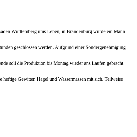
 Baden Württemberg ums Leben, in Brandenburg wurde ein Mann
 Stunden geschlossen werden. Aufgrund einer Sondergenehmigung
de soll die Produktion bis Montag wieder ans Laufen gebracht
heftige Gewitter, Hagel und Wassermassen mit sich. Teilweise