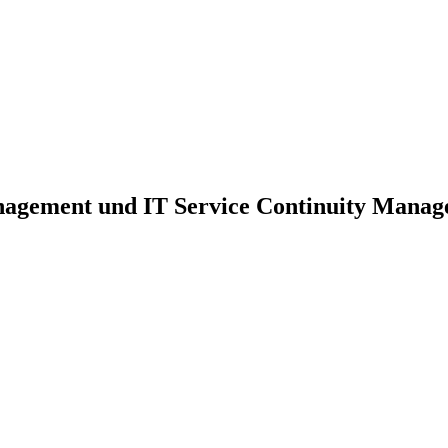
nagement und IT Service Continuity Mana