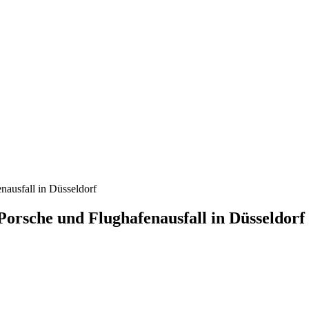
nausfall in Düsseldorf
 Porsche und Flughafenausfall in Düsseldorf