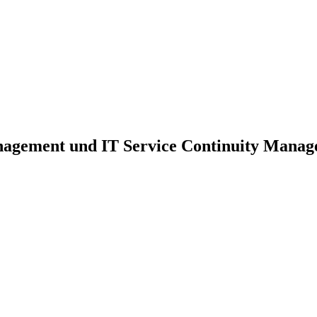
nagement und IT Service Continuity Mana