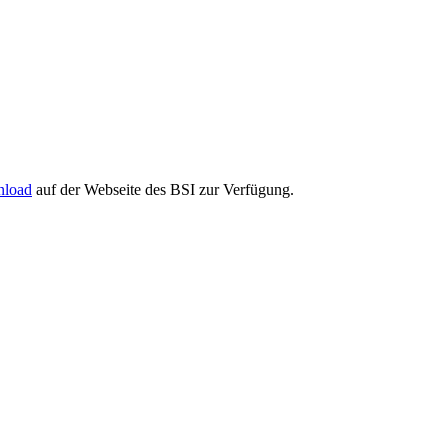
nload
auf der Webseite des BSI zur Verfügung.