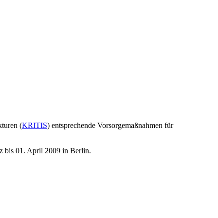
turen (
KRITIS
) entsprechende Vorsorgemaßnahmen für
 bis 01. April 2009 in Berlin.