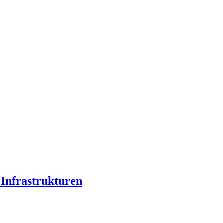
r Infrastrukturen