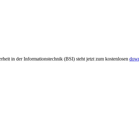
heit in der Informationstechnik (BSI) steht jetzt zum kostenlosen
dow