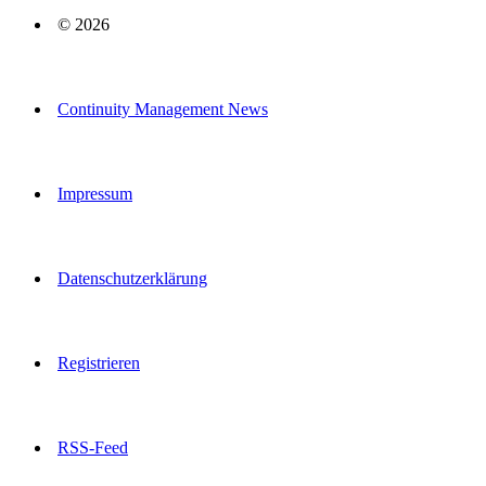
© 2026
Continuity Management News
Impressum
Datenschutzerklärung
Registrieren
RSS-Feed