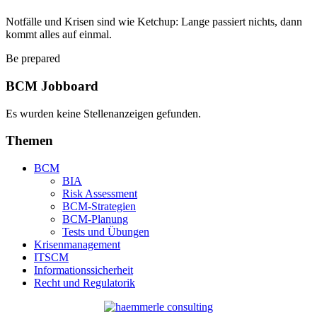
Notfälle und Krisen sind wie Ketchup: Lange passiert nichts, dann
kommt alles auf einmal.
Be prepared
BCM Jobboard
Es wurden keine Stellenanzeigen gefunden.
Themen
BCM
BIA
Risk Assessment
BCM-Strategien
BCM-Planung
Tests und Übungen
Krisenmanagement
ITSCM
Informationssicherheit
Recht und Regulatorik