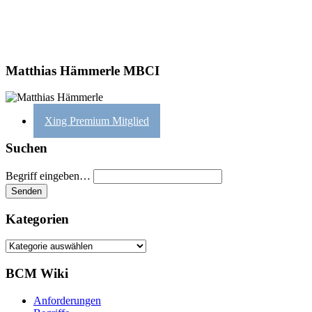
Matthias Hämmerle MBCI
Xing Premium Mitglied
Suchen
Begriff eingeben…
Kategorien
Kategorien
BCM Wiki
Anforderungen