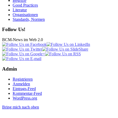
Begriffe
Good Practices
Literatur
Organisationen
Standards, Normen
Follow Us!
BCM-News im Web 2.0
Admin
Registrieren
Anmelden
Eintrags-Feed
Kommentar-Feed
WordPress.org
Bring mich nach oben