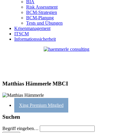
BIA
Risk Assessment
BCM-Strategien
BCM-Planung
Tests und Übungen
Krisenmanagement
ITSCM
Informationssicherheit
Matthias Hämmerle MBCI
Xing Premium Mitglied
Suchen
Begriff eingeben…