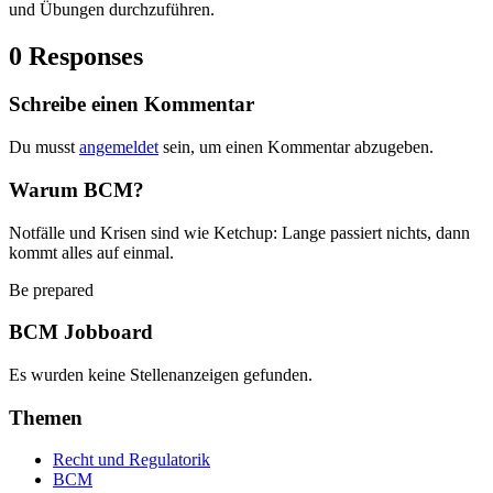
und Übungen durchzuführen.
0 Responses
Schreibe einen Kommentar
Du musst
angemeldet
sein, um einen Kommentar abzugeben.
Warum BCM?
Notfälle und Krisen sind wie Ketchup: Lange passiert nichts, dann
kommt alles auf einmal.
Be prepared
BCM Jobboard
Es wurden keine Stellenanzeigen gefunden.
Themen
Recht und Regulatorik
BCM