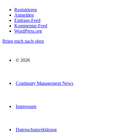
Registrieren
Anmelden
Eintrags-Feed
Kommentar-Feed
WordPress.org
Bring mich nach oben
© 2026
Continuity Management News
Impressum
Datenschutzerklärung