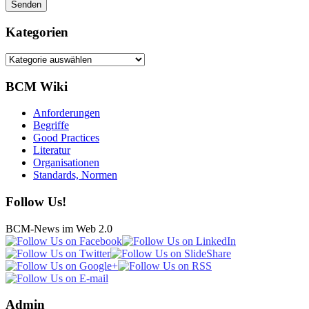
Kategorien
Kategorien
BCM Wiki
Anforderungen
Begriffe
Good Practices
Literatur
Organisationen
Standards, Normen
Follow Us!
BCM-News im Web 2.0
Admin