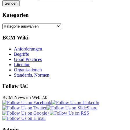
Kategorien
Kategorien
BCM Wiki
Anforderungen
Begriffe
Good Practices
Literatur
Organisationen
Standards, Normen
Follow Us!
BCM-News im Web 2.0
Admin