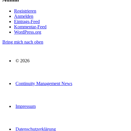
Registrieren
Anmelden
Eintrags-Feed
Kommentar-Feed
WordPress.org
Bring mich nach oben
© 2026
Continuity Management News
Impressum
Datenschutzerklärung