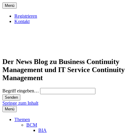
Menü
Registrieren
Kontakt
Der News Blog zu Business Continuity
Management und IT Service Continuity
Management
Begriff eingeben…
Springe zum Inhalt
Menü
Themen
BCM
BIA