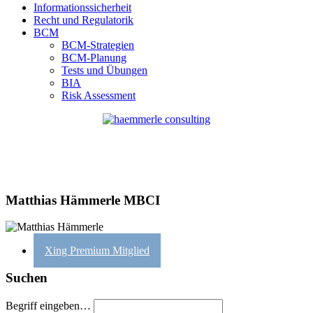
Informationssicherheit
Recht und Regulatorik
BCM
BCM-Strategien
BCM-Planung
Tests und Übungen
BIA
Risk Assessment
Matthias Hämmerle MBCI
Xing Premium Mitglied
Suchen
Begriff eingeben…