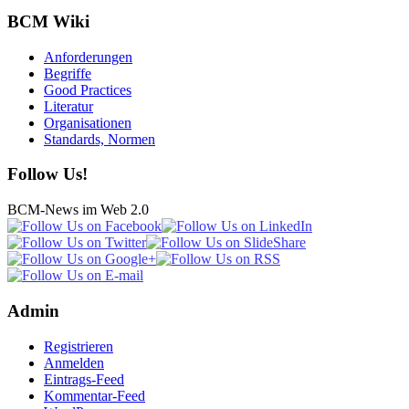
BCM Wiki
Anforderungen
Begriffe
Good Practices
Literatur
Organisationen
Standards, Normen
Follow Us!
BCM-News im Web 2.0
Admin
Registrieren
Anmelden
Eintrags-Feed
Kommentar-Feed