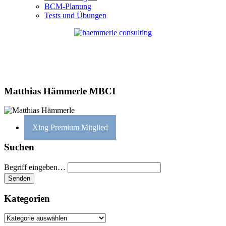
BCM-Planung
Tests und Übungen
Matthias Hämmerle MBCI
Xing Premium Mitglied
Suchen
Begriff eingeben…
Kategorien
Kategorien