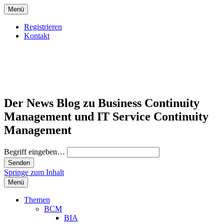
Menü
Registrieren
Kontakt
Der News Blog zu Business Continuity
Management und IT Service Continuity
Management
Begriff eingeben…
Springe zum Inhalt
Menü
Themen
BCM
BIA