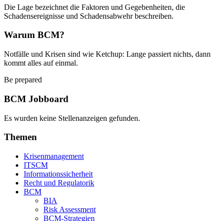
Die Lage bezeichnet die Faktoren und Gegebenheiten, die
Schadensereignisse und Schadensabwehr beschreiben.
Warum BCM?
Notfälle und Krisen sind wie Ketchup: Lange passiert nichts, dann
kommt alles auf einmal.
Be prepared
BCM Jobboard
Es wurden keine Stellenanzeigen gefunden.
Themen
Krisenmanagement
ITSCM
Informationssicherheit
Recht und Regulatorik
BCM
BIA
Risk Assessment
BCM-Strategien