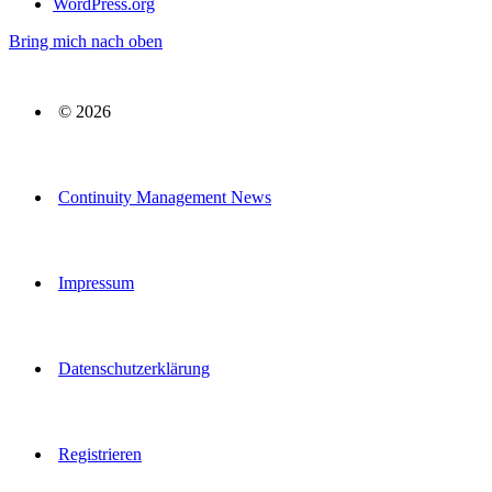
WordPress.org
Bring mich nach oben
© 2026
Continuity Management News
Impressum
Datenschutzerklärung
Registrieren