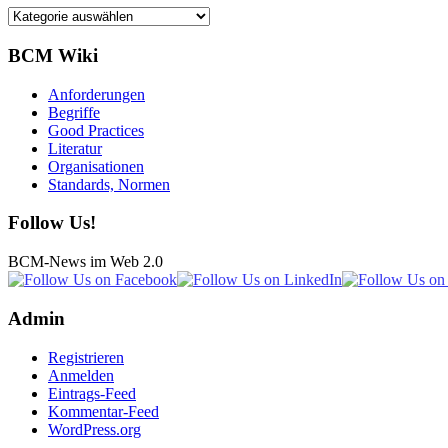
Kategorien
BCM Wiki
Anforderungen
Begriffe
Good Practices
Literatur
Organisationen
Standards, Normen
Follow Us!
BCM-News im Web 2.0
Admin
Registrieren
Anmelden
Eintrags-Feed
Kommentar-Feed
WordPress.org