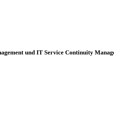
nagement und IT Service Continuity Mana