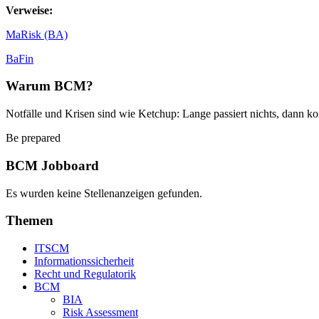
Verweise:
MaRisk (BA)
BaFin
Warum BCM?
Notfälle und Krisen sind wie Ketchup: Lange passiert nichts, dann ko
Be prepared
BCM Jobboard
Es wurden keine Stellenanzeigen gefunden.
Themen
ITSCM
Informationssicherheit
Recht und Regulatorik
BCM
BIA
Risk Assessment