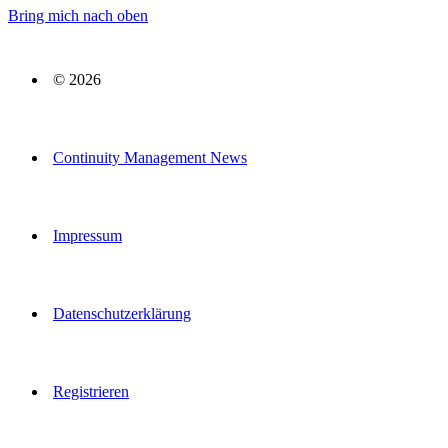
Bring mich nach oben
© 2026
Continuity Management News
Impressum
Datenschutzerklärung
Registrieren