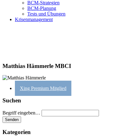
BCM-Strategien
BCM-Planung
Tests und Übungen
Krisenmanagement
Matthias Hämmerle MBCI
Xing Premium Mitglied
Suchen
Begriff eingeben…
Kategorien