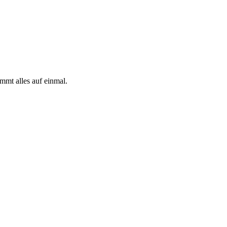
mmt alles auf einmal.