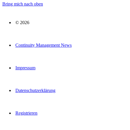
Bring mich nach oben
© 2026
Continuity Management News
Impressum
Datenschutzerklärung
Registrieren