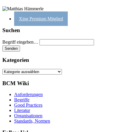
Xing Premium Mitglied
Suchen
Begriff eingeben…
Kategorien
Kategorien
BCM Wiki
Anforderungen
Begriffe
Good Practices
Literatur
Organisationen
Standards, Normen