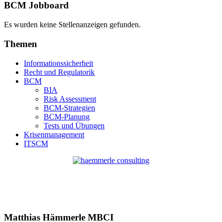
BCM Jobboard
Es wurden keine Stellenanzeigen gefunden.
Themen
Informationssicherheit
Recht und Regulatorik
BCM
BIA
Risk Assessment
BCM-Strategien
BCM-Planung
Tests und Übungen
Krisenmanagement
ITSCM
Matthias Hämmerle MBCI