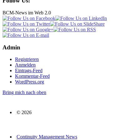
Follow Us!
BCM-News im Web 2.0
Admin
Registrieren
Anmelden
Eintrags-Feed
Kommentar-Feed
WordPress.org
Bring mich nach oben
© 2026
Continuity Management News