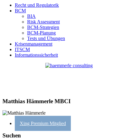
Recht und Regulatorik
BCM
BIA
Risk Assessment
BCM-Strategien
BCM-Planung
Tests und Übungen
Krisenmanagement
ITSCM
Informationssicherheit
Matthias Hämmerle MBCI
Xing Premium Mitglied
Suchen