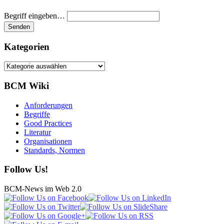
Begriff eingeben…
Kategorien
Kategorien
BCM Wiki
Anforderungen
Begriffe
Good Practices
Literatur
Organisationen
Standards, Normen
Follow Us!
BCM-News im Web 2.0