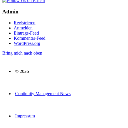
Admin
Registrieren
Anmelden
Eintrags-Feed
Kommentar-Feed
WordPress.org
Bring mich nach oben
© 2026
Continuity Management News
Impressum