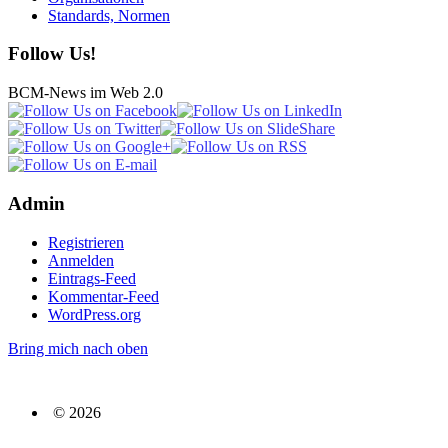
Standards, Normen
Follow Us!
BCM-News im Web 2.0
Admin
Registrieren
Anmelden
Eintrags-Feed
Kommentar-Feed
WordPress.org
Bring mich nach oben
© 2026