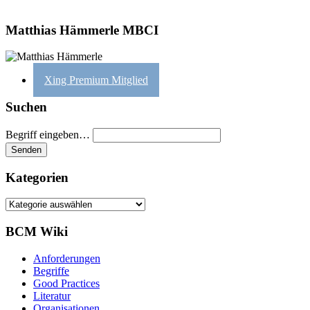
Matthias Hämmerle MBCI
Xing Premium Mitglied
Suchen
Begriff eingeben…
Kategorien
Kategorien
BCM Wiki
Anforderungen
Begriffe
Good Practices
Literatur
Organisationen