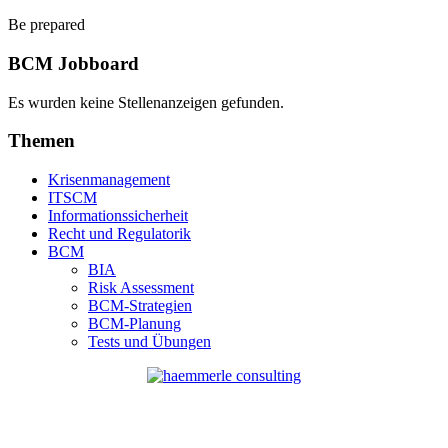
Be prepared
BCM Jobboard
Es wurden keine Stellenanzeigen gefunden.
Themen
Krisenmanagement
ITSCM
Informationssicherheit
Recht und Regulatorik
BCM
BIA
Risk Assessment
BCM-Strategien
BCM-Planung
Tests und Übungen