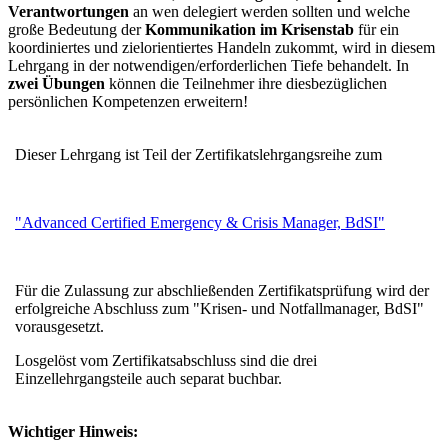
Verantwortungen
an wen delegiert werden sollten und welche
große Bedeutung der
Kommunikation im Krisenstab
für ein
koordiniertes und zielorientiertes Handeln zukommt, wird in diesem
Lehrgang in der notwendigen/erforderlichen Tiefe behandelt. In
zwei Übungen
können die Teilnehmer ihre diesbezüglichen
persönlichen Kompetenzen erweitern!
Dieser Lehrgang ist Teil der Zertifikatslehrgangsreihe zum
"Advanced Certified Emergency & Crisis Manager, BdSI"
Für die Zulassung zur abschließenden Zertifikatsprüfung wird der
erfolgreiche Abschluss zum "Krisen- und Notfallmanager, BdSI"
vorausgesetzt.
Losgelöst vom Zertifikatsabschluss sind die drei
Einzellehrgangsteile auch separat buchbar.
Wichtiger Hinweis: