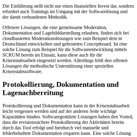
Die Einführung stellt nicht nur einen finanziellen Invest dar, sondern
erfordert auch Trainings im Umgang mit der Softwarelösung und
der damit verbundenen Methodik.
Offenere Lösungen, die eine gemeinsame Moderation,
Dokumentation und Lagebilddarstellung erlauben, finden sich bei
cloudbasierten Moderationslösungen wie zum Beispiel dem in
Deutschland entwickelten und gehosteten Conceptboard. Ist eine
solche Lösung zum Beispiel für die Softwareentwicklung mittels
SCRUM bereits im Einsatz, kann diese auch für die
Krisenstabsarbeit eingesetzt werden. Allerdings fehlt den offenen
Lösungen die methodische Unterstützung einer speziellen
Krisenstabssoftware.
Protokollierung, Dokumentation und
Lagenachbereitung
Protokollierung und Dokumentation kann in der Krisenstabsarbeit
leicht vergessen werden und auf der anderen Seite wichtige
Kapazitäten binden. Softwaregestützte Lösungen haben den Vorteil,
dass die revisionssichere Protokollierung der Aktivitäten bereits
durch das Tool erfolgt und hierdurch viel manuelle und
fehlerbehaftete Dokumentation ersparen kann. Eine solche Lösung