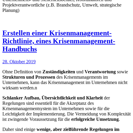
Projektverantwortliche (z.B. Brandschutz, Umwelt, strategische
Planung)
Erstellen einer Krisenmanagement-
Richtlinie, eines Krisenmanagement-
Handbuchs
28. Oktober 2019
Ohne Definition von
Zuständigkeiten
und
Verantwortung
sowie
Strukturen und Prozessen
des Krisenmanagements im
Unternehmen, kann das Krisenmanagement im Unternehmen nicht
wirksam werden.n
Schlanker Aufbau, Übersichtlichkeit und Klarheit
der
Regelungen sind essentiell für die Akzeptanz des
Krisenmanagementsystem im Unternehmen sowie für die
Leichtigkeit der Implementierung. Die Vermeidung von Komplexität
ist zwingende Voraussetzung für die
erfolgreiche Umsetzung
.
Daher sind einige
wenige, aber zielführende Regelungen im