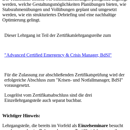
werden, welche Gestaltungsmöglichkeiten Planübungen bieten, wie
Stabsrahmenübungen und Vollübungen geplant und umgesetzt
werden, wie ein strukturiertes Debriefing und eine nachhaltige
Optimierung gelingt.
Dieser Lehrgang ist Teil der Zertifikatslehrgangsreihe zum
"Advanced Certified Emergency & Crisis Manager, BdSI"
Für die Zulassung zur abschließenden Zertifikatsprüfung wird der
erfolgreiche Abschluss zum "Krisen- und Notfallmanager, BdSI"
vorausgesetzt.
Losgelöst vom Zertifikatsabschluss sind die drei
Einzellehrgangsteile auch separat buchbar.
Wichtiger Hinweis:
Lehrgangsteile, die bereits im Vorfeld als
Einzelseminare
besucht