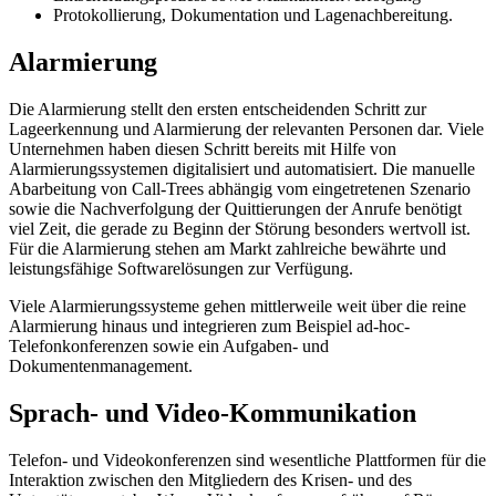
Protokollierung, Dokumentation und Lagenachbereitung.
Alarmierung
Die Alarmierung stellt den ersten entscheidenden Schritt zur
Lageerkennung und Alarmierung der relevanten Personen dar. Viele
Unternehmen haben diesen Schritt bereits mit Hilfe von
Alarmierungssystemen digitalisiert und automatisiert. Die manuelle
Abarbeitung von Call-Trees abhängig vom eingetretenen Szenario
sowie die Nachverfolgung der Quittierungen der Anrufe benötigt
viel Zeit, die gerade zu Beginn der Störung besonders wertvoll ist.
Für die Alarmierung stehen am Markt zahlreiche bewährte und
leistungsfähige Softwarelösungen zur Verfügung.
Viele Alarmierungssysteme gehen mittlerweile weit über die reine
Alarmierung hinaus und integrieren zum Beispiel ad-hoc-
Telefonkonferenzen sowie ein Aufgaben- und
Dokumentenmanagement.
Sprach- und Video-Kommunikation
Telefon- und Videokonferenzen sind wesentliche Plattformen für die
Interaktion zwischen den Mitgliedern des Krisen- und des