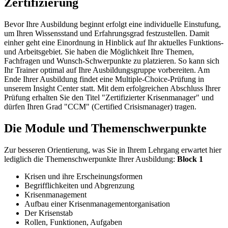
Zertifizierung
Bevor Ihre Ausbildung beginnt erfolgt eine individuelle Einstufung,
um Ihren Wissensstand und Erfahrungsgrad festzustellen. Damit
einher geht eine Einordnung in Hinblick auf Ihr aktuelles Funktions-
und Arbeitsgebiet. Sie haben die Möglichkeit Ihre Themen,
Fachfragen und Wunsch-Schwerpunkte zu platzieren. So kann sich
Ihr Trainer optimal auf Ihre Ausbildungsgruppe vorbereiten. Am
Ende Ihrer Ausbildung findet eine Multiple-Choice-Prüfung in
unserem Insight Center statt. Mit dem erfolgreichen Abschluss Ihrer
Prüfung erhalten Sie den Titel "Zertifizierter Krisenmanager" und
dürfen Ihren Grad "CCM" (Certified Crisismanager) tragen.
Die Module und Themenschwerpunkte
Zur besseren Orientierung, was Sie in Ihrem Lehrgang erwartet hier
lediglich die Themenschwerpunkte Ihrer Ausbildung:
Block 1
Krisen und ihre Erscheinungsformen
Begrifflichkeiten und Abgrenzung
Krisenmanagement
Aufbau einer Krisenmanagementorganisation
Der Krisenstab
Rollen, Funktionen, Aufgaben