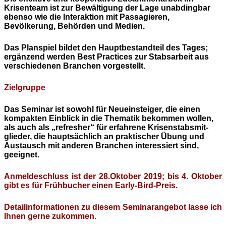
Krisenteam ist zur Bewältigung der Lage unabdingbar
ebenso wie die Interaktion mit Passagieren,
Bevölkerung, Behörden und Medien.
Das Planspiel bildet den Hauptbestandteil des Tages;
ergänzend werden Best Practices zur Stabsarbeit aus
verschiedenen Branchen vorgestellt.
Zielgruppe
Das Seminar ist sowohl für Neueinsteiger, die einen
kompakten Einblick in die Thematik bekommen wollen,
als auch als „refresher“ für erfahrene Krisenstabsmit­
glieder, die hauptsächlich an praktischer Übung und
Austausch mit anderen Branchen interessiert sind,
geeignet.
Anmeldeschluss ist der 28.Oktober 2019; bis 4. Oktober
gibt es für Frühbucher einen Early-Bird-Preis.
Detailinformationen zu diesem Seminarangebot lasse ich
Ihnen gerne zukommen.