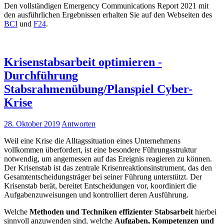
Den vollständigen Emergency Communications Report 2021 mit
den ausführlichen Ergebnissen erhalten Sie auf den Webseiten des
BCI
und
F24
.
Krisenstabsarbeit optimieren -
Durchführung
Stabsrahmenübung/Planspiel Cyber-
Krise
28. Oktober 2019
Antworten
Weil eine Krise die Alltagssituation eines Unternehmens
vollkommen überfordert, ist eine besondere Führungsstruktur
notwendig, um angemessen auf das Ereignis reagieren zu können.
Der Krisenstab ist das zentrale Krisenreaktionsinstrument, das den
Gesamtentscheidungsträger bei seiner Führung unterstützt. Der
Krisenstab berät, bereitet Entscheidungen vor, koordiniert die
Aufgabenzuweisungen und kontrolliert deren Ausführung.
Welche
Methoden und Techniken effizienter Stabsarbeit
hierbei
sinnvoll anzuwenden sind, welche
Aufgaben, Kompetenzen und