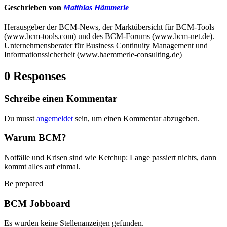
Geschrieben von
Matthias Hämmerle
Herausgeber der BCM-News, der Marktübersicht für BCM-Tools
(www.bcm-tools.com) und des BCM-Forums (www.bcm-net.de).
Unternehmensberater für Business Continuity Management und
Informationssicherheit (www.haemmerle-consulting.de)
0 Responses
Schreibe einen Kommentar
Du musst
angemeldet
sein, um einen Kommentar abzugeben.
Warum BCM?
Notfälle und Krisen sind wie Ketchup: Lange passiert nichts, dann
kommt alles auf einmal.
Be prepared
BCM Jobboard
Es wurden keine Stellenanzeigen gefunden.