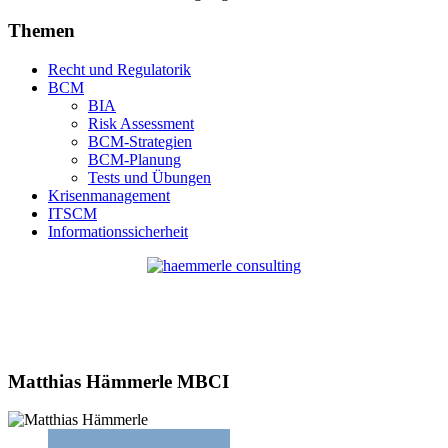
Themen
Recht und Regulatorik
BCM
BIA
Risk Assessment
BCM-Strategien
BCM-Planung
Tests und Übungen
Krisenmanagement
ITSCM
Informationssicherheit
Matthias Hämmerle MBCI