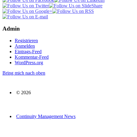
Admin
Registrieren
Anmelden
Eintrags-Feed
Kommentar-Feed
WordPress.org
Bring mich nach oben
© 2026
Continuity Management News