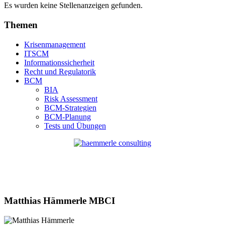
Es wurden keine Stellenanzeigen gefunden.
Themen
Krisenmanagement
ITSCM
Informationssicherheit
Recht und Regulatorik
BCM
BIA
Risk Assessment
BCM-Strategien
BCM-Planung
Tests und Übungen
Matthias Hämmerle MBCI