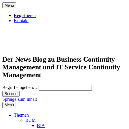
Menü
Registrieren
Kontakt
Der News Blog zu Business Continuity
Management und IT Service Continuity
Management
Begriff eingeben…
Springe zum Inhalt
Menü
Themen
BCM
BIA