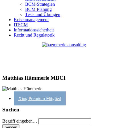
BCM-Strategien
BCM-Planung
Tests und Übungen
Krisenmanagement
ITSCM
Informationssicherheit
Recht und Regulatorik
Matthias Hämmerle MBCI
Xing Premium Mitglied
Suchen
Begriff eingeben…