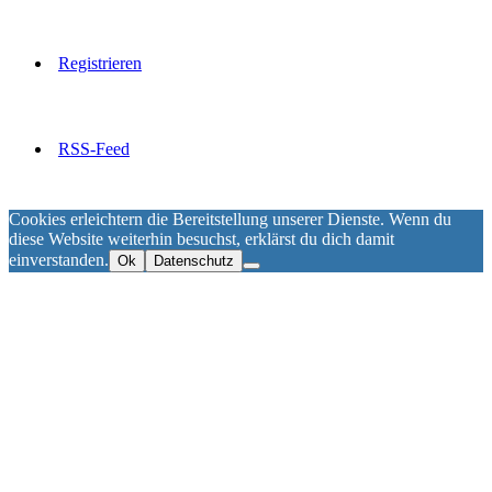
Registrieren
RSS-Feed
Cookies erleichtern die Bereitstellung unserer Dienste. Wenn du
diese Website weiterhin besuchst, erklärst du dich damit
einverstanden.
Ok
Datenschutz