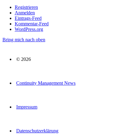
Registrieren
Anmelden
Eintrags-Feed
Kommentar-Feed
WordPress.org
Bring mich nach oben
© 2026
Continuity Management News
Impressum
Datenschutzerklärung