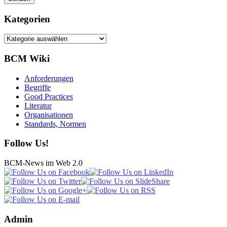
Kategorien
Kategorien
BCM Wiki
Anforderungen
Begriffe
Good Practices
Literatur
Organisationen
Standards, Normen
Follow Us!
BCM-News im Web 2.0
Admin