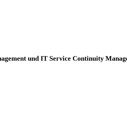
nagement und IT Service Continuity Mana