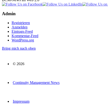
Admin
Registrieren
Anmelden
Eintrags-Feed
Kommentar-Feed
WordPress.org
Bring mich nach oben
© 2026
Continuity Management News
Impressum