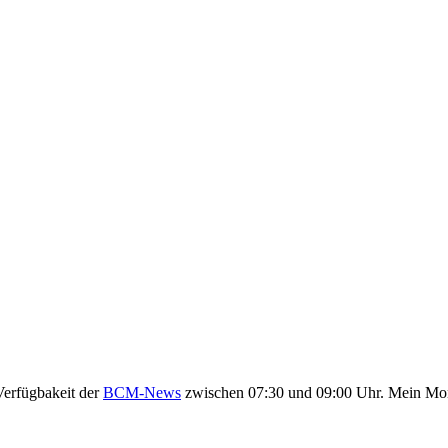
Verfügbakeit der
BCM-News
zwischen 07:30 und 09:00 Uhr. Mein Monito