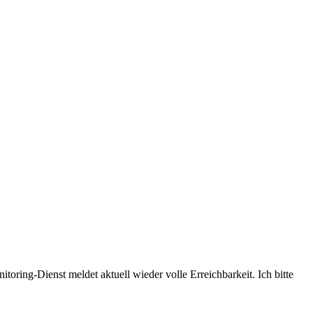
ring-Dienst meldet aktuell wieder volle Erreichbarkeit. Ich bitte