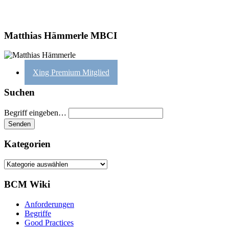
Matthias Hämmerle MBCI
Xing Premium Mitglied
Suchen
Begriff eingeben…
Kategorien
Kategorien
BCM Wiki
Anforderungen
Begriffe
Good Practices