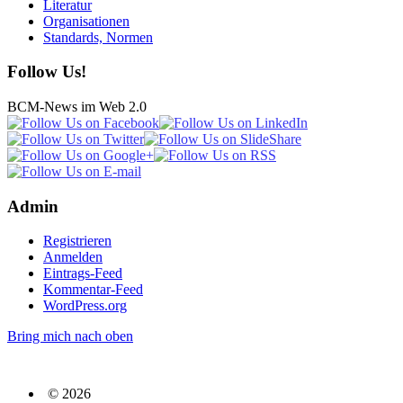
Literatur
Organisationen
Standards, Normen
Follow Us!
BCM-News im Web 2.0
Admin
Registrieren
Anmelden
Eintrags-Feed
Kommentar-Feed
WordPress.org
Bring mich nach oben
© 2026