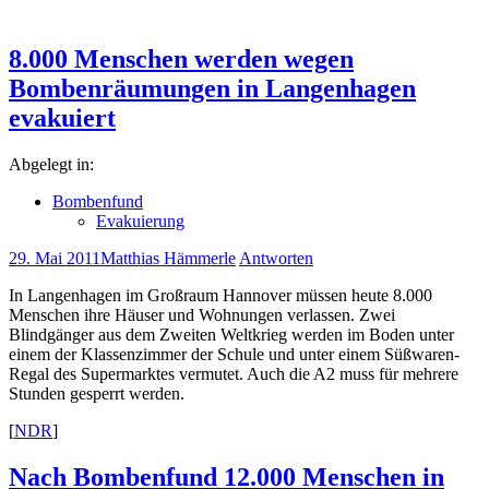
8.000 Menschen werden wegen
Bombenräumungen in Langenhagen
evakuiert
Abgelegt in:
Bombenfund
Evakuierung
29. Mai 2011
Matthias Hämmerle
Antworten
In Langenhagen im Großraum Hannover müssen heute 8.000
Menschen ihre Häuser und Wohnungen verlassen. Zwei
Blindgänger aus dem Zweiten Weltkrieg werden im Boden unter
einem der Klassenzimmer der Schule und unter einem Süßwaren-
Regal des Supermarktes vermutet. Auch die A2 muss für mehrere
Stunden gesperrt werden.
[
NDR
]
Nach Bombenfund 12.000 Menschen in