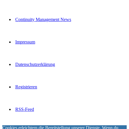
Continuity Management News
Impressum
Datenschutzerklärung
Registrieren
RSS-Feed
Cookies erleichtern die Bereitstellung unserer Dienste. Wenn du