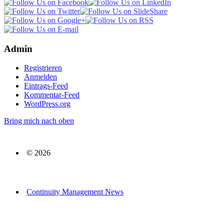
Admin
Registrieren
Anmelden
Eintrags-Feed
Kommentar-Feed
WordPress.org
Bring mich nach oben
© 2026
Continuity Management News