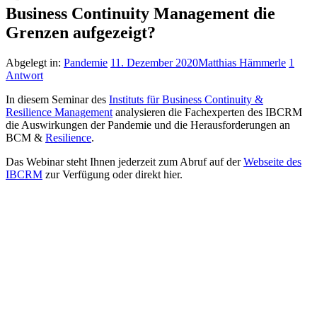
Business Continuity Management die
Grenzen aufgezeigt?
Abgelegt in:
Pandemie
11. Dezember 2020
Matthias Hämmerle
1
Antwort
In diesem Seminar des
Instituts für Business Continuity &
Resilience Management
analysieren die Fachexperten des IBCRM
die Auswirkungen der Pandemie und die Herausforderungen an
BCM &
Resilience
.
Das Webinar steht Ihnen jederzeit zum Abruf auf der
Webseite des
IBCRM
zur Verfügung oder direkt hier.