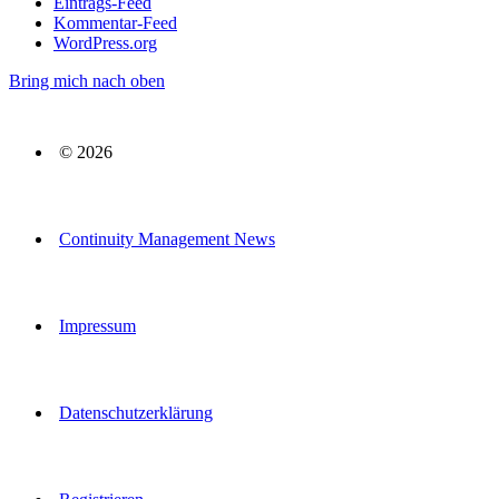
Eintrags-Feed
Kommentar-Feed
WordPress.org
Bring mich nach oben
© 2026
Continuity Management News
Impressum
Datenschutzerklärung