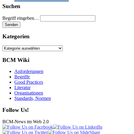
Suchen
Begriff eingeben…
Kategorien
Kategorien
BCM Wiki
Anforderungen
Begriffe
Good Practices
Literatur
Organisationen
Standards, Normen
Follow Us!
BCM-News im Web 2.0