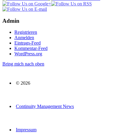
Admin
Registrieren
Anmelden
Eintrags-Feed
Kommentar-Feed
WordPress.org
Bring mich nach oben
© 2026
Continuity Management News
Impressum