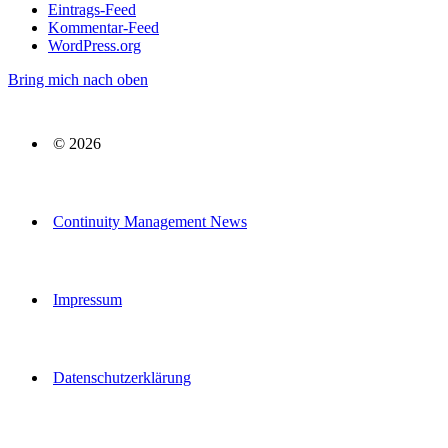
Eintrags-Feed
Kommentar-Feed
WordPress.org
Bring mich nach oben
© 2026
Continuity Management News
Impressum
Datenschutzerklärung