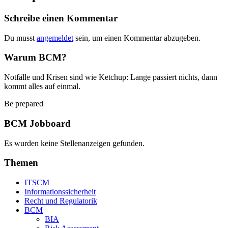
Schreibe einen Kommentar
Du musst
angemeldet
sein, um einen Kommentar abzugeben.
Warum BCM?
Notfälle und Krisen sind wie Ketchup: Lange passiert nichts, dann
kommt alles auf einmal.
Be prepared
BCM Jobboard
Es wurden keine Stellenanzeigen gefunden.
Themen
ITSCM
Informationssicherheit
Recht und Regulatorik
BCM
BIA