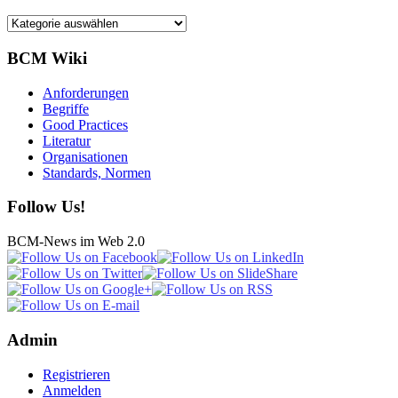
Kategorien
BCM Wiki
Anforderungen
Begriffe
Good Practices
Literatur
Organisationen
Standards, Normen
Follow Us!
BCM-News im Web 2.0
Admin
Registrieren
Anmelden