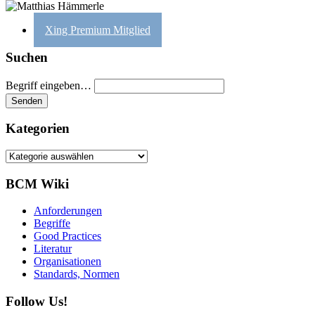
Xing Premium Mitglied
Suchen
Begriff eingeben…
Kategorien
Kategorien
BCM Wiki
Anforderungen
Begriffe
Good Practices
Literatur
Organisationen
Standards, Normen
Follow Us!