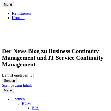
Menü
Registrieren
Kontakt
Der News Blog zu Business Continuity
Management und IT Service Continuity
Management
Begriff eingeben…
Springe zum Inhalt
Menü
Themen
BCM
BIA