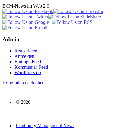
BCM-News im Web 2.0
Admin
Registrieren
Anmelden
Eintrags-Feed
Kommentar-Feed
WordPress.org
Bring mich nach oben
© 2026
Continuity Management News