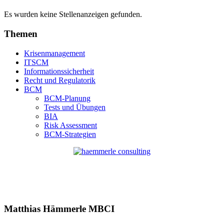
Es wurden keine Stellenanzeigen gefunden.
Themen
Krisenmanagement
ITSCM
Informationssicherheit
Recht und Regulatorik
BCM
BCM-Planung
Tests und Übungen
BIA
Risk Assessment
BCM-Strategien
Matthias Hämmerle MBCI