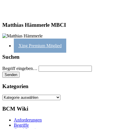
Matthias Hämmerle MBCI
Xing Premium Mitglied
Suchen
Begriff eingeben…
Kategorien
Kategorien
BCM Wiki
Anforderungen
Begriffe