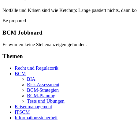
Notfälle und Krisen sind wie Ketchup: Lange passiert nichts, dann ko
Be prepared
BCM Jobboard
Es wurden keine Stellenanzeigen gefunden.
Themen
Recht und Regulatorik
BCM
BIA
Risk Assessment
BCM-Strategien
BCM-Planung
Tests und Übungen
Krisenmanagement
ITSCM
Informationssicherheit