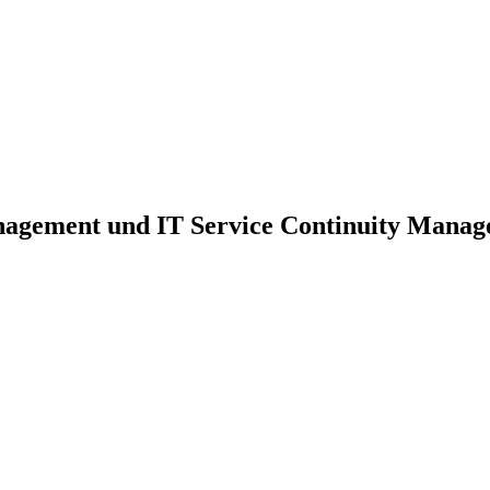
nagement und IT Service Continuity Mana