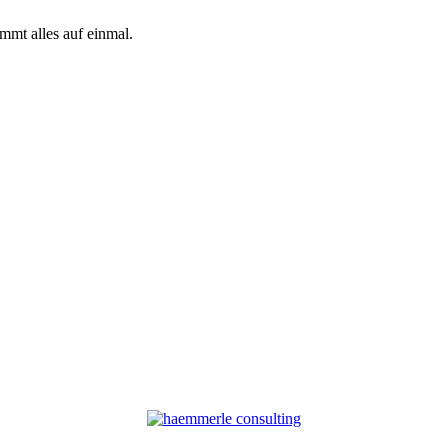
mmt alles auf einmal.