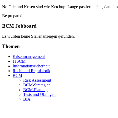
Notfälle und Krisen sind wie Ketchup: Lange passiert nichts, dann ko
Be prepared
BCM Jobboard
Es wurden keine Stellenanzeigen gefunden.
Themen
Krisenmanagement
ITSCM
Informationssicherheit
Recht und Regulatorik
BCM
Risk Assessment
BCM-Strategien
BCM-Planung
Tests und Übungen
BIA