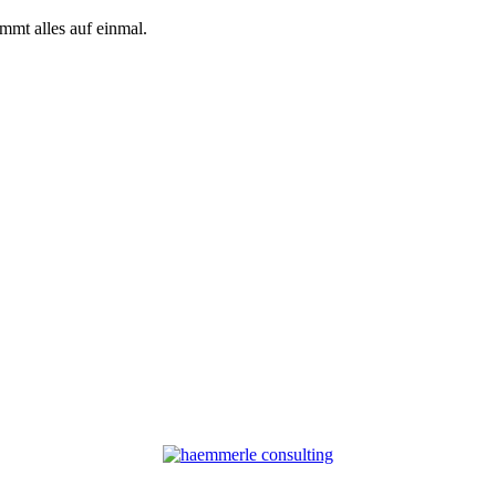
mmt alles auf einmal.