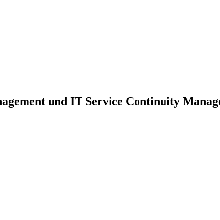
nagement und IT Service Continuity Mana