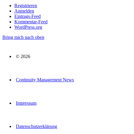
Registrieren
Anmelden
Eintrags-Feed
Kommentar-Feed
WordPress.org
Bring mich nach oben
© 2026
Continuity Management News
Impressum
Datenschutzerklärung