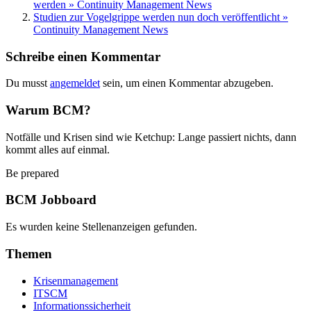
werden » Continuity Management News
Studien zur Vogelgrippe werden nun doch veröffentlicht »
Continuity Management News
Schreibe einen Kommentar
Du musst
angemeldet
sein, um einen Kommentar abzugeben.
Warum BCM?
Notfälle und Krisen sind wie Ketchup: Lange passiert nichts, dann
kommt alles auf einmal.
Be prepared
BCM Jobboard
Es wurden keine Stellenanzeigen gefunden.
Themen
Krisenmanagement
ITSCM
Informationssicherheit