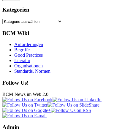
Kategorien
Kategorien
BCM Wiki
Anforderungen
Begriffe
Good Practices
Literatur
Organisationen
Standards, Normen
Follow Us!
BCM-News im Web 2.0
Admin