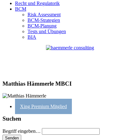
Recht und Regulatorik
BCM
Risk Assessment
BCM-Strategien
BCM-Planung
Tests und Übungen
BIA
Matthias Hämmerle MBCI
Xing Premium Mitglied
Suchen
Begriff eingeben…