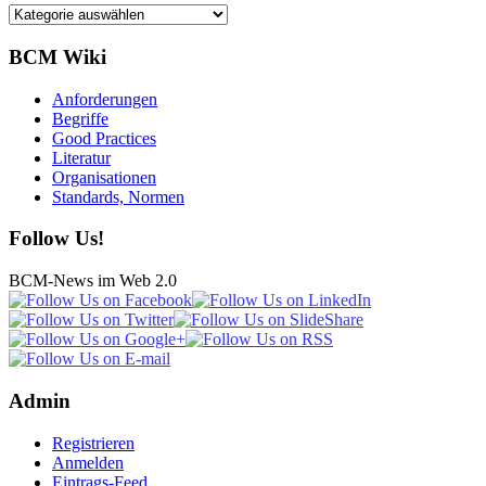
Kategorien
BCM Wiki
Anforderungen
Begriffe
Good Practices
Literatur
Organisationen
Standards, Normen
Follow Us!
BCM-News im Web 2.0
Admin
Registrieren
Anmelden
Eintrags-Feed