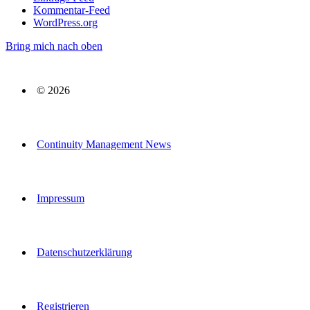
Kommentar-Feed
WordPress.org
Bring mich nach oben
© 2026
Continuity Management News
Impressum
Datenschutzerklärung
Registrieren