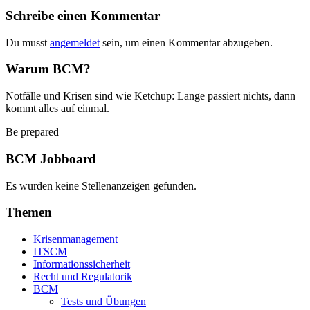
Schreibe einen Kommentar
Du musst
angemeldet
sein, um einen Kommentar abzugeben.
Warum BCM?
Notfälle und Krisen sind wie Ketchup: Lange passiert nichts, dann
kommt alles auf einmal.
Be prepared
BCM Jobboard
Es wurden keine Stellenanzeigen gefunden.
Themen
Krisenmanagement
ITSCM
Informationssicherheit
Recht und Regulatorik
BCM
Tests und Übungen