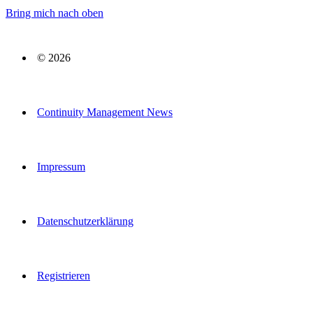
Bring mich nach oben
© 2026
Continuity Management News
Impressum
Datenschutzerklärung
Registrieren