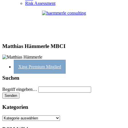
Risk Assessment
Matthias Hämmerle MBCI
Xing Premium Mitglied
Suchen
Begriff eingeben…
Kategorien
Kategorien