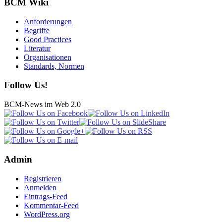
BCM Wiki
Anforderungen
Begriffe
Good Practices
Literatur
Organisationen
Standards, Normen
Follow Us!
BCM-News im Web 2.0
Admin
Registrieren
Anmelden
Eintrags-Feed
Kommentar-Feed
WordPress.org