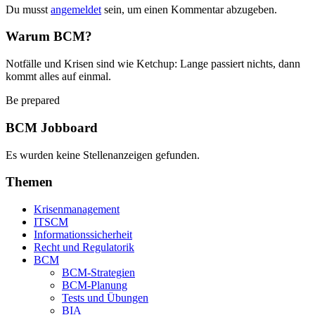
Du musst
angemeldet
sein, um einen Kommentar abzugeben.
Warum BCM?
Notfälle und Krisen sind wie Ketchup: Lange passiert nichts, dann
kommt alles auf einmal.
Be prepared
BCM Jobboard
Es wurden keine Stellenanzeigen gefunden.
Themen
Krisenmanagement
ITSCM
Informationssicherheit
Recht und Regulatorik
BCM
BCM-Strategien
BCM-Planung
Tests und Übungen
BIA