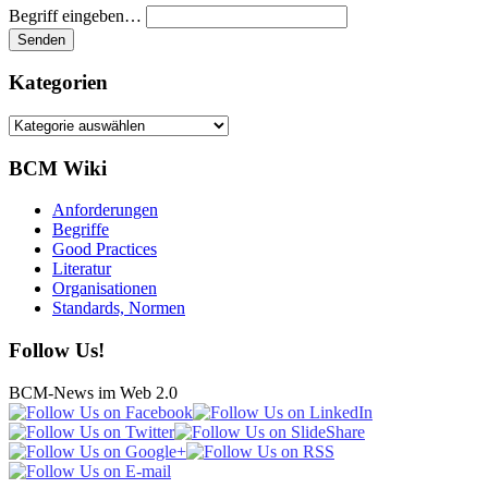
Begriff eingeben…
Kategorien
Kategorien
BCM Wiki
Anforderungen
Begriffe
Good Practices
Literatur
Organisationen
Standards, Normen
Follow Us!
BCM-News im Web 2.0