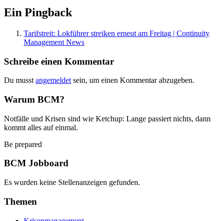
Ein Pingback
Tarifstreit: Lokführer streiken erneut am Freitag | Continuity
Management News
Schreibe einen Kommentar
Du musst
angemeldet
sein, um einen Kommentar abzugeben.
Warum BCM?
Notfälle und Krisen sind wie Ketchup: Lange passiert nichts, dann
kommt alles auf einmal.
Be prepared
BCM Jobboard
Es wurden keine Stellenanzeigen gefunden.
Themen
Krisenmanagement