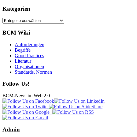
Kategorien
Kategorien
BCM Wiki
Anforderungen
Begriffe
Good Practices
Literatur
Organisationen
Standards, Normen
Follow Us!
BCM-News im Web 2.0
Admin