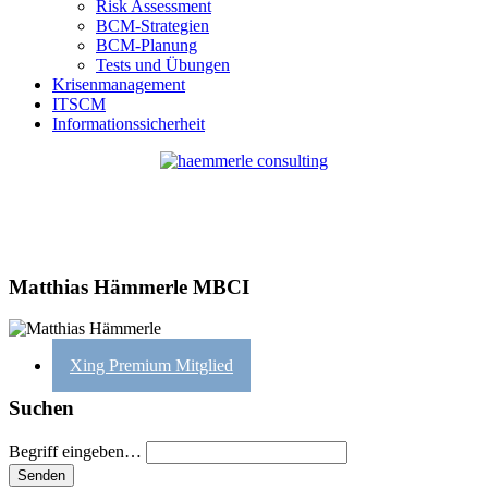
Risk Assessment
BCM-Strategien
BCM-Planung
Tests und Übungen
Krisenmanagement
ITSCM
Informationssicherheit
Matthias Hämmerle MBCI
Xing Premium Mitglied
Suchen
Begriff eingeben…