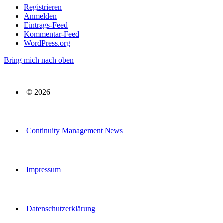
Registrieren
Anmelden
Eintrags-Feed
Kommentar-Feed
WordPress.org
Bring mich nach oben
© 2026
Continuity Management News
Impressum
Datenschutzerklärung