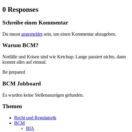
0 Responses
Schreibe einen Kommentar
Du musst
angemeldet
sein, um einen Kommentar abzugeben.
Warum BCM?
Notfälle und Krisen sind wie Ketchup: Lange passiert nichts, dann
kommt alles auf einmal.
Be prepared
BCM Jobboard
Es wurden keine Stellenanzeigen gefunden.
Themen
Recht und Regulatorik
BCM
BIA