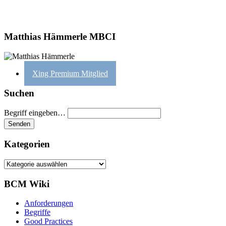
Matthias Hämmerle MBCI
Xing Premium Mitglied
Suchen
Begriff eingeben…
Kategorien
Kategorien
BCM Wiki
Anforderungen
Begriffe
Good Practices