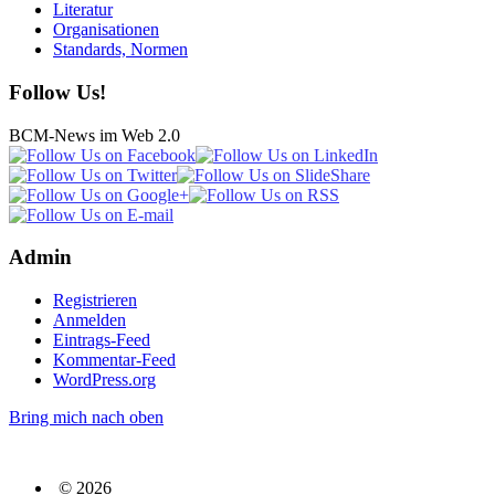
Literatur
Organisationen
Standards, Normen
Follow Us!
BCM-News im Web 2.0
Admin
Registrieren
Anmelden
Eintrags-Feed
Kommentar-Feed
WordPress.org
Bring mich nach oben
© 2026