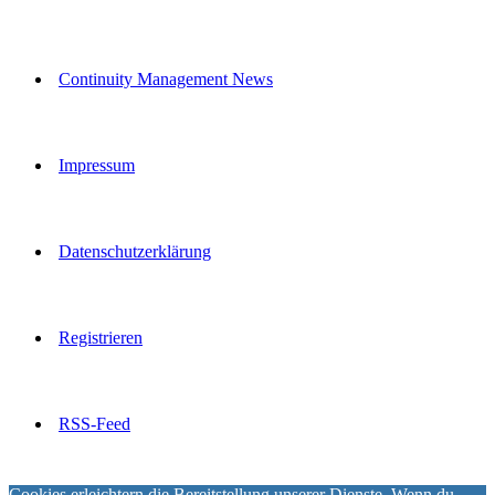
Continuity Management News
Impressum
Datenschutzerklärung
Registrieren
RSS-Feed
Cookies erleichtern die Bereitstellung unserer Dienste. Wenn du