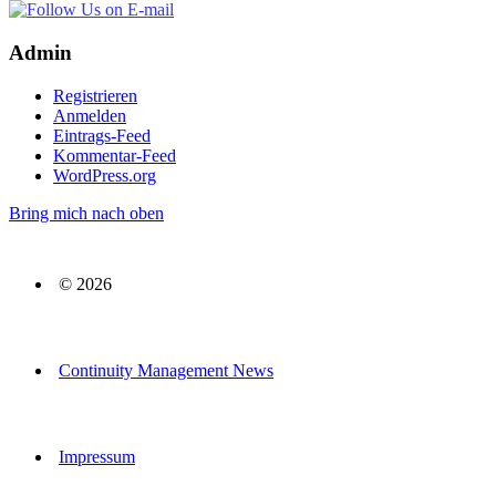
Admin
Registrieren
Anmelden
Eintrags-Feed
Kommentar-Feed
WordPress.org
Bring mich nach oben
© 2026
Continuity Management News
Impressum