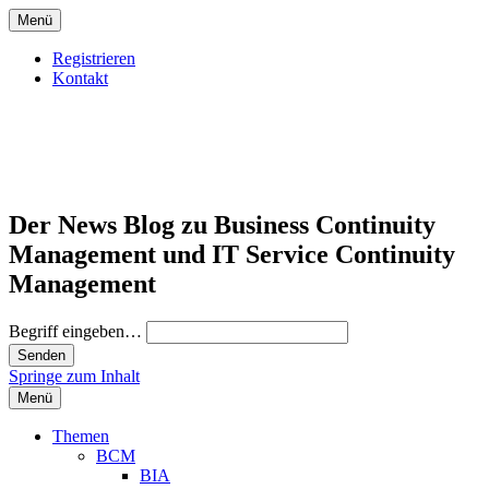
Menü
Registrieren
Kontakt
Der News Blog zu Business Continuity
Management und IT Service Continuity
Management
Begriff eingeben…
Springe zum Inhalt
Menü
Themen
BCM
BIA