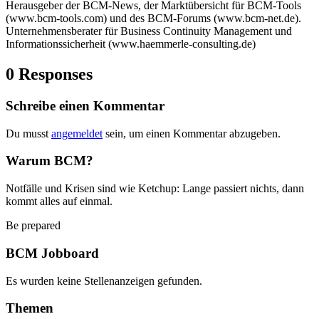
Herausgeber der BCM-News, der Marktübersicht für BCM-Tools
(www.bcm-tools.com) und des BCM-Forums (www.bcm-net.de).
Unternehmensberater für Business Continuity Management und
Informationssicherheit (www.haemmerle-consulting.de)
0 Responses
Schreibe einen Kommentar
Du musst
angemeldet
sein, um einen Kommentar abzugeben.
Warum BCM?
Notfälle und Krisen sind wie Ketchup: Lange passiert nichts, dann
kommt alles auf einmal.
Be prepared
BCM Jobboard
Es wurden keine Stellenanzeigen gefunden.
Themen