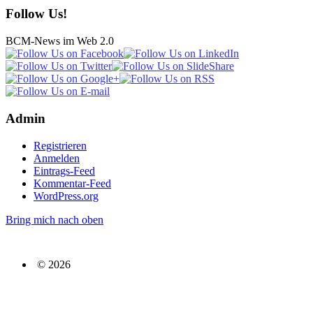
Follow Us!
BCM-News im Web 2.0
Admin
Registrieren
Anmelden
Eintrags-Feed
Kommentar-Feed
WordPress.org
Bring mich nach oben
© 2026