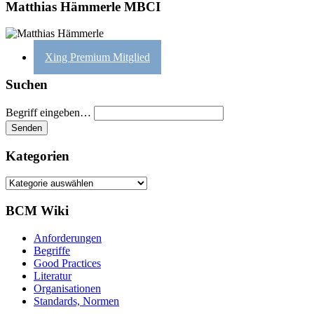
Matthias Hämmerle MBCI
Xing Premium Mitglied
Suchen
Begriff eingeben…
Kategorien
Kategorien
BCM Wiki
Anforderungen
Begriffe
Good Practices
Literatur
Organisationen
Standards, Normen