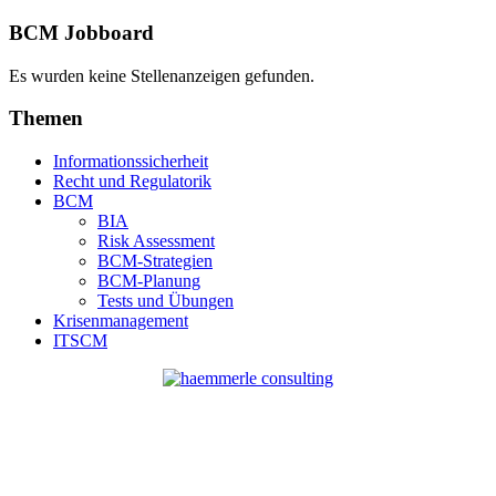
BCM Jobboard
Es wurden keine Stellenanzeigen gefunden.
Themen
Informationssicherheit
Recht und Regulatorik
BCM
BIA
Risk Assessment
BCM-Strategien
BCM-Planung
Tests und Übungen
Krisenmanagement
ITSCM