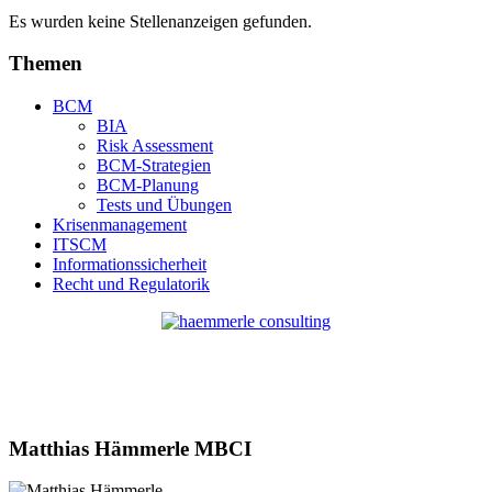
Es wurden keine Stellenanzeigen gefunden.
Themen
BCM
BIA
Risk Assessment
BCM-Strategien
BCM-Planung
Tests und Übungen
Krisenmanagement
ITSCM
Informationssicherheit
Recht und Regulatorik
Matthias Hämmerle MBCI