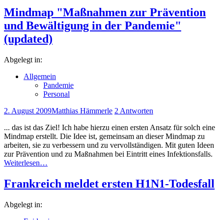
Mindmap "Maßnahmen zur Prävention
und Bewältigung in der Pandemie"
(updated)
Abgelegt in:
Allgemein
Pandemie
Personal
2. August 2009
Matthias Hämmerle
2 Antworten
... das ist das Ziel! Ich habe hierzu einen ersten Ansatz für solch eine
Mindmap erstellt. Die Idee ist, gemeinsam an dieser Mindmap zu
arbeiten, sie zu verbessern und zu vervollständigen. Mit guten Ideen
zur Prävention und zu Maßnahmen bei Eintritt eines Infektionsfalls.
Weiterlesen…
Frankreich meldet ersten H1N1-Todesfall
Abgelegt in: