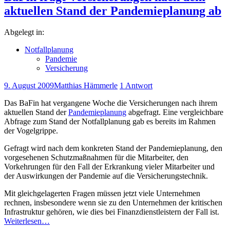
aktuellen Stand der Pandemieplanung ab
Abgelegt in:
Notfallplanung
Pandemie
Versicherung
9. August 2009
Matthias Hämmerle
1 Antwort
Das BaFin hat vergangene Woche die Versicherungen nach ihrem
aktuellen Stand der
Pandemieplanung
abgefragt. Eine vergleichbare
Abfrage zum Stand der Notfallplanung gab es bereits im Rahmen
der Vogelgrippe.
Gefragt wird nach dem konkreten Stand der Pandemieplanung, den
vorgesehenen Schutzmaßnahmen für die Mitarbeiter, den
Vorkehrungen für den Fall der Erkrankung vieler Mitarbeiter und
der Auswirkungen der Pandemie auf die Versicherungstechnik.
Mit gleichgelagerten Fragen müssen jetzt viele Unternehmen
rechnen, insbesondere wenn sie zu den Unternehmen der kritischen
Infrastruktur gehören, wie dies bei Finanzdienstleistern der Fall ist.
Weiterlesen…