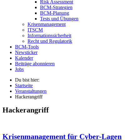
Risk Assessment
BCM-Strategien
BCM-Planung
Tests und Übungen
Krisenmanagement
ITSCM
Informationssicherheit
Recht und Regulatorik
BCM-Tools
Newsticker
Kalender
Beiträge abonnieren
Jobs
Du bist hier:
Startseite
Veranstaltungen
Hackerangriff
Hackerangriff
Krisenmanagement für Cyber-Lagen