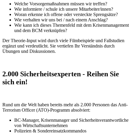
Welche Vorsorgemaßnahmen müssen wir treffen?
Wie informiere / schule ich unsere Mitarbeiter/innen?
Woran erkenne ich offene oder versteckte Sprengsätze?
Wie verhalten wir uns bei / nach einem Anschlag?
Wie kann ich dieses Themenfeld mit dem Krisenmanagement
und dem BCM verknüpfen?
Der Theorie-Input wird durch viele Filmbeispiele und Fallstudien
ergänzt und verdeutlicht. Sie vertiefen Ihr Verständnis durch
Übungen und Diskussionen.
2.000 Sicherheitsexperten - Reihen Sie
sich ein!
Rund um die Welt haben bereits mehr als 2.000 Personen das Anti-
Terrorism Officer (ATO)-Programm absolviert:
BC-Manager, Krisenmanager und Sicherheitsverantwortliche
von Wirtschaftsunternehmen
Polizeien & Sondereinsatzkommandos