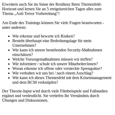
Erweitern auch Sie im Sinne der Resilienz Ihren Themenfeld-
Horizont und lernen Sie an 5 ereignisreichen Tagen alles zum
Thema „Anti Terror Vorbereitung“!
Am Ende des Trainings können Sie viele Fragen beantworten -
unter anderem:
Wie erkenne und bewerte ich Risiken?
Besteht überhaupt eine Bedrohungslage für mein
Unternehmen?
Wie kann ich unsere bestehenden Security-Maßnahmen
einschätzen?
Welche Vorsorgemaßnahmen müssen wir treffen?
Wie informiere / schule ich unsere Mitarbeiter/innen?
Woran erkenne ich offene oder versteckte Sprengsätze?
Wie verhalten wir uns bei / nach einem Anschlag?
Wie kann ich dieses Themenfeld mit dem Krisenmanagement
und dem BCM verknüpfen?
Der Theorie-Input wird durch viele Filmbeispiele und Fallstudien
ergänzt und verdeutlicht. Sie vertiefen Ihr Verständnis durch
Übungen und Diskussionen.