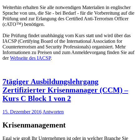
Weiterhin erhalten Sie alle notwendigen Materialien in englischer
Sprache von uns, die Sie - bei Bedarf - für die Vorbereitung auf die
Prüfung und zur Erlangung des Certified Anti-Terrorism Officer
(cATO™) benötigen.
Die Prüfung findet unabhängig vom Kurs statt und wird über das
IACSP (Certifying Board of the International Association for
Counterterrorism and Security Professionals) organisiert. Mehr
Informationen zu Preisen und zum Anmeldevorgang finden Sie auf
der
Webseite des IACSP
.
7tägiger Ausbildungslehrgang
Zertifizierter Krisenmanager (CCM) –
Kurs C Block 1 von 2
15. Dezember 2016
Antworten
Krisenmanagement
Egal wie groß Ihr Unternehmen ist oder in welcher Branche Sie