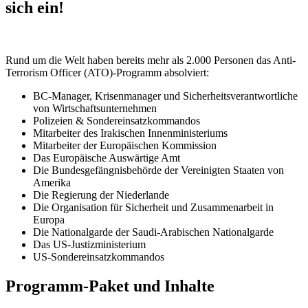
sich ein!
Rund um die Welt haben bereits mehr als 2.000 Personen das Anti-
Terrorism Officer (ATO)-Programm absolviert:
BC-Manager, Krisenmanager und Sicherheitsverantwortliche
von Wirtschaftsunternehmen
Polizeien & Sondereinsatzkommandos
Mitarbeiter des Irakischen Innenministeriums
Mitarbeiter der Europäischen Kommission
Das Europäische Auswärtige Amt
Die Bundesgefängnisbehörde der Vereinigten Staaten von
Amerika
Die Regierung der Niederlande
Die Organisation für Sicherheit und Zusammenarbeit in
Europa
Die Nationalgarde der Saudi-Arabischen Nationalgarde
Das US-Justizministerium
US-Sondereinsatzkommandos
Programm-Paket und Inhalte