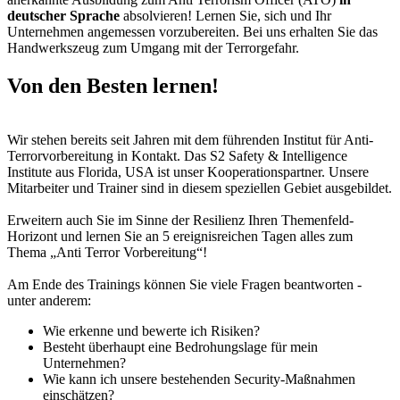
deutscher Sprache
absolvieren! Lernen Sie, sich und Ihr
Unternehmen angemessen vorzubereiten. Bei uns erhalten Sie das
Handwerkszeug zum Umgang mit der Terrorgefahr.
Von den Besten lernen!
Wir stehen bereits seit Jahren mit dem führenden Institut für Anti-
Terrorvorbereitung in Kontakt. Das S2 Safety & Intelligence
Institute aus Florida, USA ist unser Kooperationspartner. Unsere
Mitarbeiter und Trainer sind in diesem speziellen Gebiet ausgebildet.
Erweitern auch Sie im Sinne der Resilienz Ihren Themenfeld-
Horizont und lernen Sie an 5 ereignisreichen Tagen alles zum
Thema „Anti Terror Vorbereitung“!
Am Ende des Trainings können Sie viele Fragen beantworten -
unter anderem:
Wie erkenne und bewerte ich Risiken?
Besteht überhaupt eine Bedrohungslage für mein
Unternehmen?
Wie kann ich unsere bestehenden Security-Maßnahmen
einschätzen?