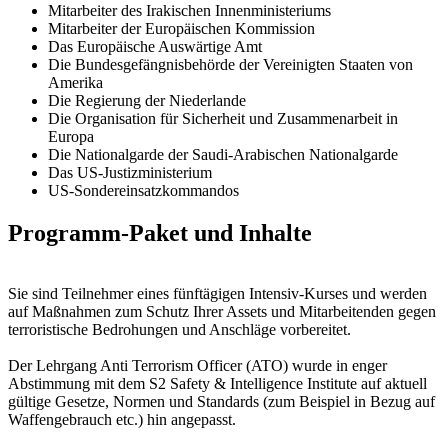
Mitarbeiter des Irakischen Innenministeriums
Mitarbeiter der Europäischen Kommission
Das Europäische Auswärtige Amt
Die Bundesgefängnisbehörde der Vereinigten Staaten von
Amerika
Die Regierung der Niederlande
Die Organisation für Sicherheit und Zusammenarbeit in
Europa
Die Nationalgarde der Saudi-Arabischen Nationalgarde
Das US-Justizministerium
US-Sondereinsatzkommandos
Programm-Paket und Inhalte
Sie sind Teilnehmer eines fünftägigen Intensiv-Kurses und werden
auf Maßnahmen zum Schutz Ihrer Assets und Mitarbeitenden gegen
terroristische Bedrohungen und Anschläge vorbereitet.
Der Lehrgang Anti Terrorism Officer (ATO) wurde in enger
Abstimmung mit dem S2 Safety & Intelligence Institute auf aktuell
gültige Gesetze, Normen und Standards (zum Beispiel in Bezug auf
Waffengebrauch etc.) hin angepasst.