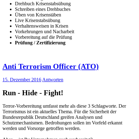
Drehbuch Krisenstabsübung
Schreiben eines Drehbuches
Üben von Krisenstäben
Live Krisenstabsübung
Verhaltensweisen in Krisen
Vorkehrungen und Nacharbeit
Vorbereitung auf die Prüfung
Prüfung / Zertifizierung
Anti Terrorism Officer (ATO)
15. Dezember 2016
Antworten
Run - Hide - Fight!
Terror-Vorbereitung umfasst mehr als diese 3 Schlagworte. Der
Terrorismus ist ein aktuelles Thema. Für die Sicherheit der
Bundesrepublik Deutschland greifen Analysen und
Schutzmechanismen. Bedrohungen sollen im Vorfeld erkannt
werden und Vorsorge getroffen werden.