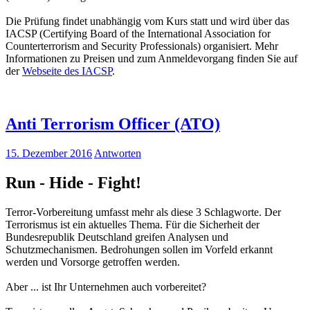
Die Prüfung findet unabhängig vom Kurs statt und wird über das
IACSP (Certifying Board of the International Association for
Counterterrorism and Security Professionals) organisiert. Mehr
Informationen zu Preisen und zum Anmeldevorgang finden Sie auf
der
Webseite des IACSP
.
Anti Terrorism Officer (ATO)
15. Dezember 2016
Antworten
Run - Hide - Fight!
Terror-Vorbereitung umfasst mehr als diese 3 Schlagworte. Der
Terrorismus ist ein aktuelles Thema. Für die Sicherheit der
Bundesrepublik Deutschland greifen Analysen und
Schutzmechanismen. Bedrohungen sollen im Vorfeld erkannt
werden und Vorsorge getroffen werden.
Aber ... ist Ihr Unternehmen auch vorbereitet?