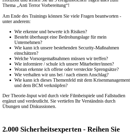
Thema „Anti Terror Vorbereitung“!
Am Ende des Trainings können Sie viele Fragen beantworten -
unter anderem:
Wie erkenne und bewerte ich Risiken?
Besteht überhaupt eine Bedrohungslage für mein
Unternehmen?
Wie kann ich unsere bestehenden Security-Maßnahmen
einschätzen?
Welche Vorsorgemaßnahmen müssen wir treffen?
Wie informiere / schule ich unsere Mitarbeiter/innen?
Woran erkenne ich offene oder versteckte Sprengsätze?
Wie verhalten wir uns bei / nach einem Anschlag?
Wie kann ich dieses Themenfeld mit dem Krisenmanagement
und dem BCM verknüpfen?
Der Theorie-Input wird durch viele Filmbeispiele und Fallstudien
ergänzt und verdeutlicht. Sie vertiefen Ihr Verständnis durch
Übungen und Diskussionen.
2.000 Sicherheitsexperten - Reihen Sie