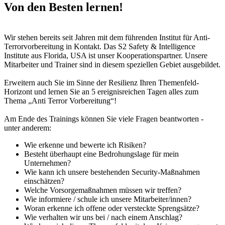
Von den Besten lernen!
Wir stehen bereits seit Jahren mit dem führenden Institut für Anti-
Terrorvorbereitung in Kontakt. Das S2 Safety & Intelligence
Institute aus Florida, USA ist unser Kooperationspartner. Unsere
Mitarbeiter und Trainer sind in diesem speziellen Gebiet ausgebildet.
Erweitern auch Sie im Sinne der Resilienz Ihren Themenfeld-
Horizont und lernen Sie an 5 ereignisreichen Tagen alles zum
Thema „Anti Terror Vorbereitung“!
Am Ende des Trainings können Sie viele Fragen beantworten -
unter anderem:
Wie erkenne und bewerte ich Risiken?
Besteht überhaupt eine Bedrohungslage für mein
Unternehmen?
Wie kann ich unsere bestehenden Security-Maßnahmen
einschätzen?
Welche Vorsorgemaßnahmen müssen wir treffen?
Wie informiere / schule ich unsere Mitarbeiter/innen?
Woran erkenne ich offene oder versteckte Sprengsätze?
Wie verhalten wir uns bei / nach einem Anschlag?