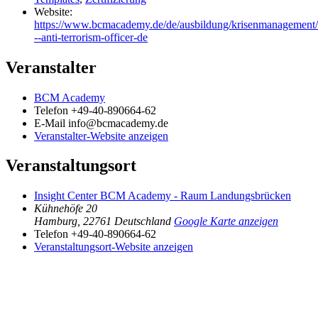
Website:
https://www.bcmacademy.de/de/ausbildung/krisenmanagement/
--anti-terrorism-officer-de
Veranstalter
BCM Academy
Telefon
+49-40-890664-62
E-Mail
info@bcmacademy.de
Veranstalter-Website anzeigen
Veranstaltungsort
Insight Center BCM Academy - Raum Landungsbrücken
Kühnehöfe 20
Hamburg
,
22761
Deutschland
Google Karte anzeigen
Telefon
+49-40-890664-62
Veranstaltungsort-Website anzeigen