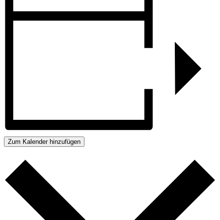
Zum Kalender hinzufügen