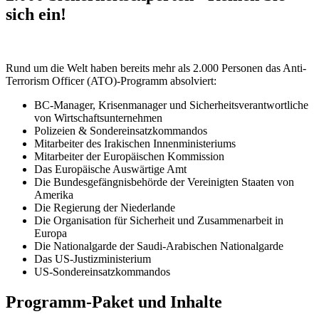
sich ein!
Rund um die Welt haben bereits mehr als 2.000 Personen das Anti-
Terrorism Officer (ATO)-Programm absolviert:
BC-Manager, Krisenmanager und Sicherheitsverantwortliche
von Wirtschaftsunternehmen
Polizeien & Sondereinsatzkommandos
Mitarbeiter des Irakischen Innenministeriums
Mitarbeiter der Europäischen Kommission
Das Europäische Auswärtige Amt
Die Bundesgefängnisbehörde der Vereinigten Staaten von
Amerika
Die Regierung der Niederlande
Die Organisation für Sicherheit und Zusammenarbeit in
Europa
Die Nationalgarde der Saudi-Arabischen Nationalgarde
Das US-Justizministerium
US-Sondereinsatzkommandos
Programm-Paket und Inhalte