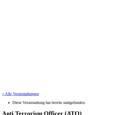
« Alle Veranstaltungen
Diese Veranstaltung hat bereits stattgefunden.
Anti Terrorism Officer (ATO)