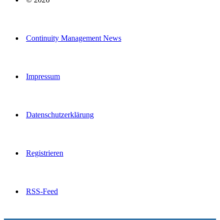
Continuity Management News
Impressum
Datenschutzerklärung
Registrieren
RSS-Feed