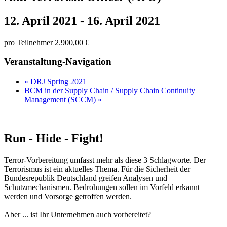
12. April 2021
-
16. April 2021
pro Teilnehmer 2.900,00 €
Veranstaltung-Navigation
«
DRJ Spring 2021
BCM in der Supply Chain / Supply Chain Continuity
Management (SCCM)
»
Run - Hide - Fight!
Terror-Vorbereitung umfasst mehr als diese 3 Schlagworte. Der
Terrorismus ist ein aktuelles Thema. Für die Sicherheit der
Bundesrepublik Deutschland greifen Analysen und
Schutzmechanismen. Bedrohungen sollen im Vorfeld erkannt
werden und Vorsorge getroffen werden.
Aber ... ist Ihr Unternehmen auch vorbereitet?