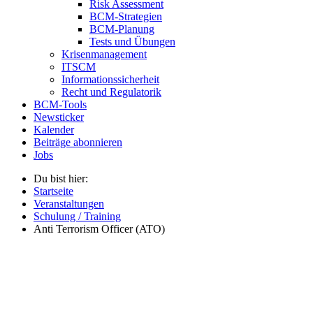
Risk Assessment
BCM-Strategien
BCM-Planung
Tests und Übungen
Krisenmanagement
ITSCM
Informationssicherheit
Recht und Regulatorik
BCM-Tools
Newsticker
Kalender
Beiträge abonnieren
Jobs
Du bist hier:
Startseite
Veranstaltungen
Schulung / Training
Anti Terrorism Officer (ATO)