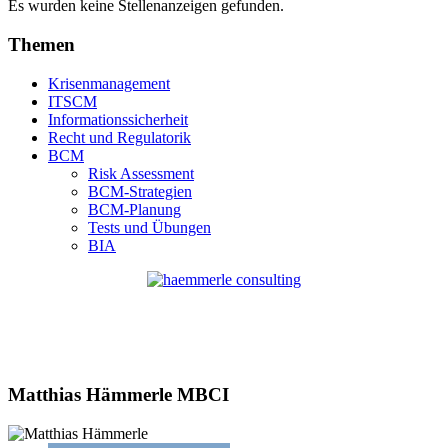
Es wurden keine Stellenanzeigen gefunden.
Themen
Krisenmanagement
ITSCM
Informationssicherheit
Recht und Regulatorik
BCM
Risk Assessment
BCM-Strategien
BCM-Planung
Tests und Übungen
BIA
Matthias Hämmerle MBCI