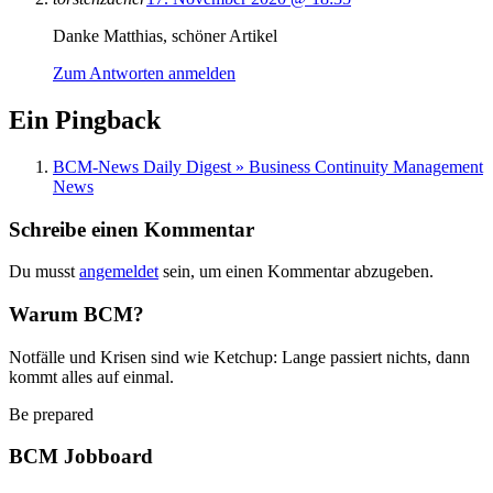
Danke Matthias, schöner Artikel
Zum Antworten anmelden
Ein Pingback
BCM-News Daily Digest » Business Continuity Management
News
Schreibe einen Kommentar
Du musst
angemeldet
sein, um einen Kommentar abzugeben.
Warum BCM?
Notfälle und Krisen sind wie Ketchup: Lange passiert nichts, dann
kommt alles auf einmal.
Be prepared
BCM Jobboard