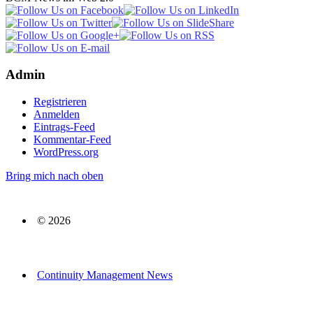
Admin
Registrieren
Anmelden
Eintrags-Feed
Kommentar-Feed
WordPress.org
Bring mich nach oben
© 2026
Continuity Management News